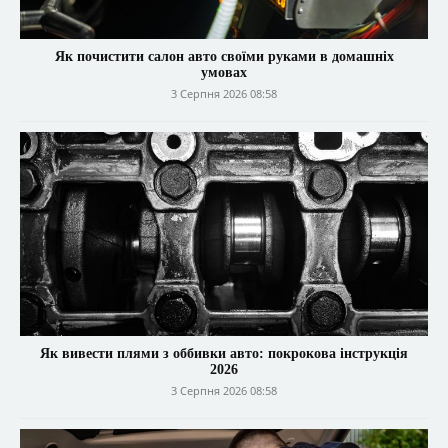
Як почистити салон авто своїми руками в домашніх
умовах
3 Серпня 2026 08:58
Як вивести плями з оббивки авто: покрокова інструкція
2026
3 Серпня 2026 08:58