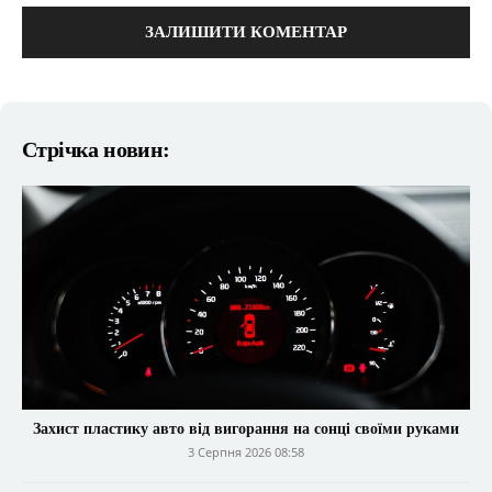
Стрічка новин:
Захист пластику авто від вигорання на сонці своїми руками
3 Серпня 2026 08:58