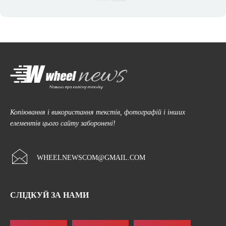
Копіювання і використання текстів, фотографій і інших
елементів цього сайту заборонені!
WHEELNEWSCOM@GMAIL.COM
СЛІДКУЙ ЗА НАМИ