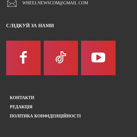
WHEELNEWSCOM@GMAIL.COM
СЛІДКУЙ ЗА НАМИ
КОНТАКТИ
РЕДАКЦІЯ
ПОЛІТИКА КОНФІДЕНЦІЙНОСТІ