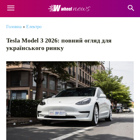
Головна
»
Електро
Tesla Model 3 2026: повний огляд для
українського ринку