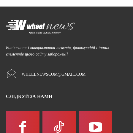
Копіювання і використання текстів, фотографій і інших
елементів цього сайту заборонені!
WHEELNEWSCOM@GMAIL.COM
СЛІДКУЙ ЗА НАМИ