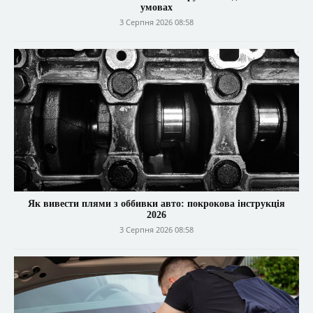
умовах
3 Серпня 2026 08:58
Як вивести плями з оббивки авто: покрокова інструкція
2026
3 Серпня 2026 08:58