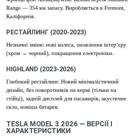
Range — 354 км запасу. Виробляється в Fremont,
Каліфорнія.
РЕСТАЙЛИНГ (2020-2023)
Незначні зміни: нові колеса, оновлення інтер’єру
(хром → чорний), покращення електроніки.
HIGHLAND (2023-2026)
Глибокий рестайлинг. Новий мінімалістичний
дизайн, без поворотників на кермі (тільки на
стійці), задній дисплей для пасажирів, акустичне
скло, новіша батарея.
TESLA MODEL 3 2026 — ВЕРСІЇ І
ХАРАКТЕРИСТИКИ