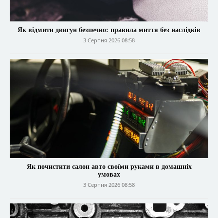
Як відмити двигун безпечно: правила миття без наслідків
3 Серпня 2026 08:58
Як почистити салон авто своїми руками в домашніх
умовах
3 Серпня 2026 08:58