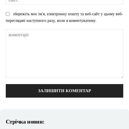
збережіть моє ім'я, електронну пошту та веб-сайт у цьому веб-
переглядачі наступного разу, коли я коментуватиму.
коментарі:
Стрічка новин: