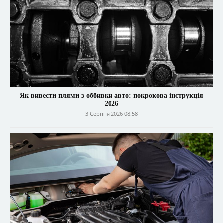
Як вивести плями з оббивки авто: покрокова інструкція
2026
3 Серпня 2026 08:58