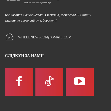
Копіювання і використання текстів, фотографій і інших
елементів цього сайту заборонені!
WHEELNEWSCOM@GMAIL.COM
СЛІДКУЙ ЗА НАМИ