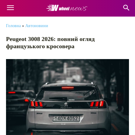
Головна
»
Автоновини
Peugeot 3008 2026: повний огляд
французького кросовера