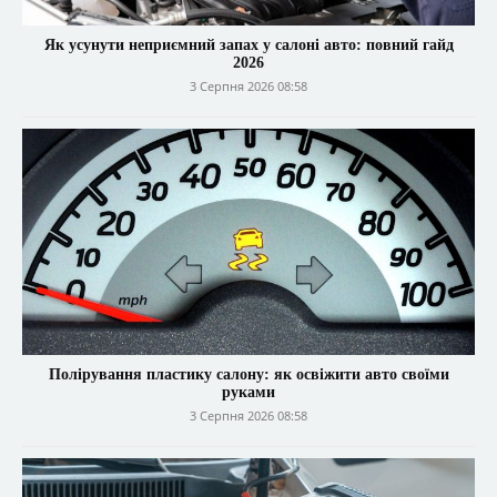
Як усунути неприємний запах у салоні авто: повний гайд
2026
3 Серпня 2026 08:58
Полірування пластику салону: як освіжити авто своїми
руками
3 Серпня 2026 08:58