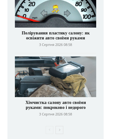
Полірування пластику салону: як
освіжити авто своїми руками
3 Серпня 2026 08:58
Хімчистка салону авто своїми
руками: покроково і недорого
3 Серпня 2026 08:58