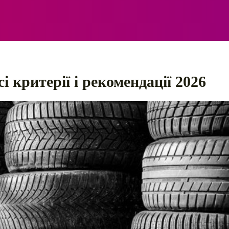
ЕЛЕКТРО
АВТОПРИГОДИ
ПОРАДИ
ПРАВИЛ
і критерії і рекомендації 2026