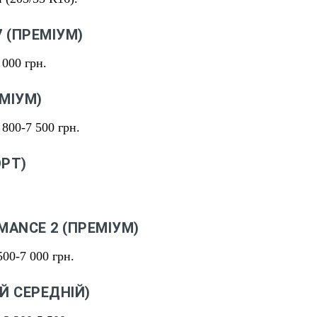
 (ПРЕМІУМ)
000 грн.
ЕМІУМ)
800-7 500 грн.
ОРТ)
MANCE 2 (ПРЕМІУМ)
00-7 000 грн.
Й СЕРЕДНІЙ)