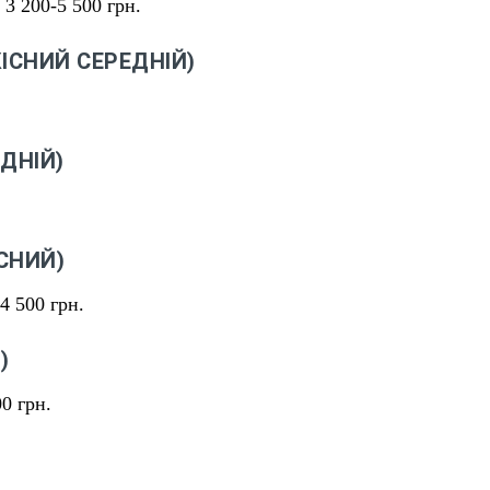
3 200-5 500 грн.
КІСНИЙ СЕРЕДНІЙ)
ЕДНІЙ)
СНИЙ)
4 500 грн.
)
0 грн.