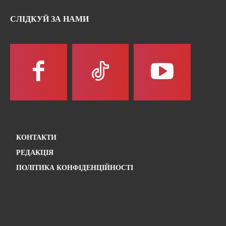
СЛІДКУЙ ЗА НАМИ
КОНТАКТИ
РЕДАКЦІЯ
ПОЛІТИКА КОНФІДЕНЦІЙНОСТІ