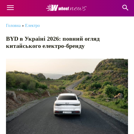
Головна
»
Електро
BYD в Україні 2026: повний огляд
китайського електро-бренду