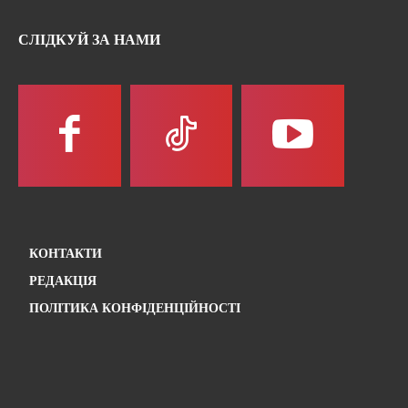
СЛІДКУЙ ЗА НАМИ
КОНТАКТИ
РЕДАКЦІЯ
ПОЛІТИКА КОНФІДЕНЦІЙНОСТІ