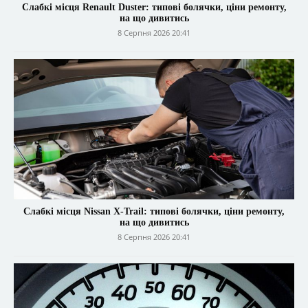
Слабкі місця Renault Duster: типові болячки, ціни ремонту,
на що дивитись
8 Серпня 2026 20:41
Слабкі місця Nissan X-Trail: типові болячки, ціни ремонту,
на що дивитись
8 Серпня 2026 20:41