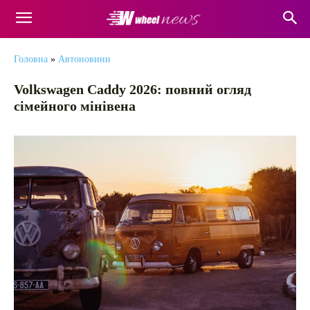
Головна
»
Автоновини
Volkswagen Caddy 2026: повний огляд
сімейного мінівена