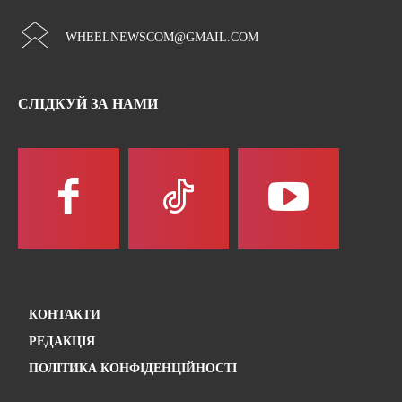
WHEELNEWSCOM@GMAIL.COM
СЛІДКУЙ ЗА НАМИ
КОНТАКТИ
РЕДАКЦІЯ
ПОЛІТИКА КОНФІДЕНЦІЙНОСТІ