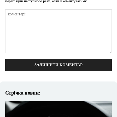
переглядачі наступного разу, коли я коментуватиму.
коментарі:
Стрічка новин: