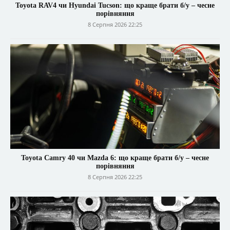
Toyota RAV4 чи Hyundai Tucson: що краще брати б/у – чесне
порівняння
8 Серпня 2026 22:25
Toyota Camry 40 чи Mazda 6: що краще брати б/у – чесне
порівняння
8 Серпня 2026 22:25