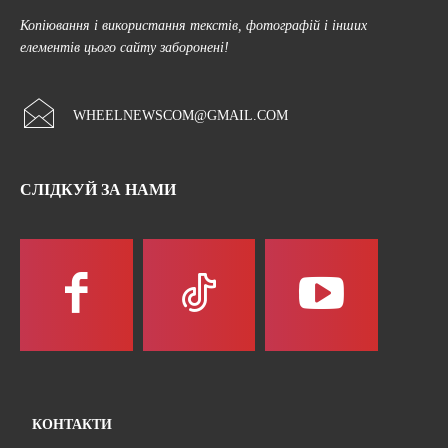
Копіювання і використання текстів, фотографій і інших
елементів цього сайту заборонені!
WHEELNEWSCOM@GMAIL.COM
СЛІДКУЙ ЗА НАМИ
КОНТАКТИ