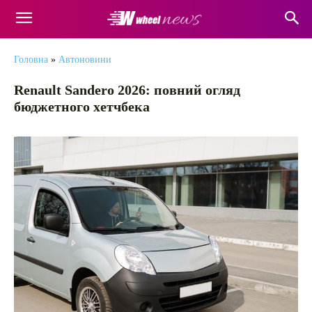
Головна
»
Автоновини
Renault Sandero 2026: повний огляд
бюджетного хетчбека