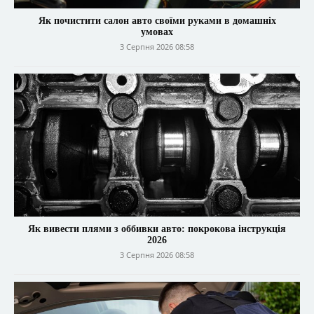
Як почистити салон авто своїми руками в домашніх
умовах
3 Серпня 2026 08:58
Як вивести плями з оббивки авто: покрокова інструкція
2026
3 Серпня 2026 08:58