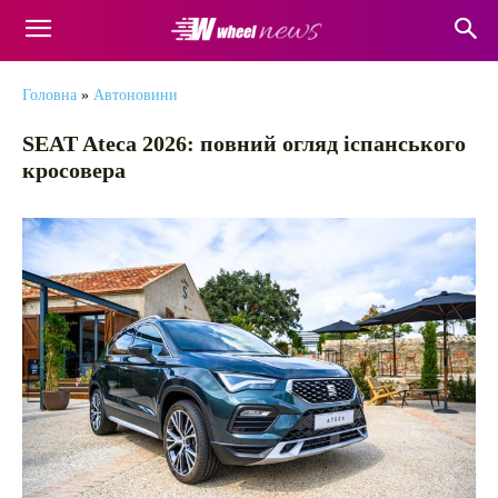
Головна
»
Автоновини
SEAT Ateca 2026: повний огляд іспанського
кросовера