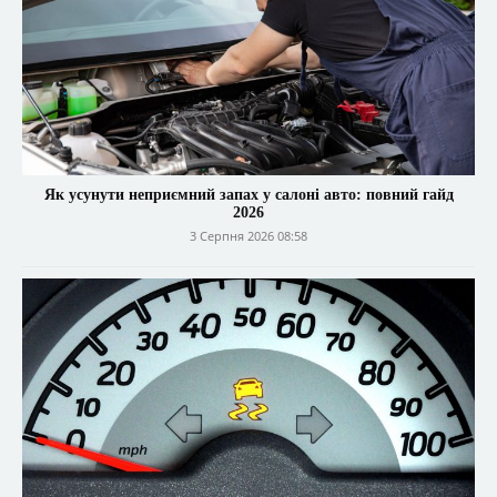
Як усунути неприємний запах у салоні авто: повний гайд
2026
3 Серпня 2026 08:58