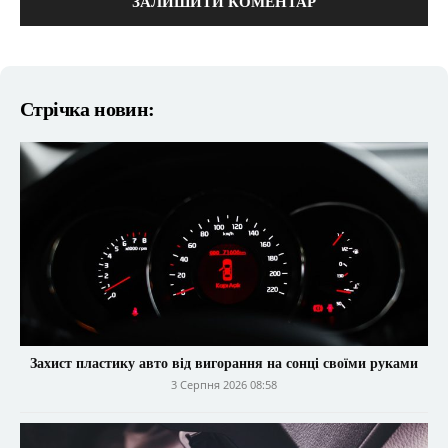
Стрічка новин:
Захист пластику авто від вигорання на сонці своїми руками
3 Серпня 2026 08:58