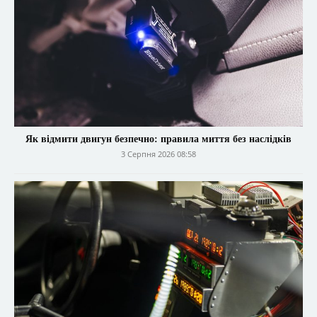
Як відмити двигун безпечно: правила миття без наслідків
3 Серпня 2026 08:58