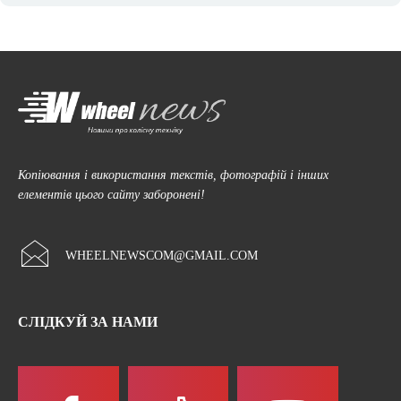
Копіювання і використання текстів, фотографій і інших
елементів цього сайту заборонені!
WHEELNEWSCOM@GMAIL.COM
СЛІДКУЙ ЗА НАМИ