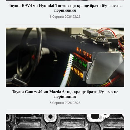
Toyota RAV4 чи Hyundai Tucson: що краще брати б/у – чесне
порівняння
8 Серпня 2026 22:25
Toyota Camry 40 чи Mazda 6: що краще брати б/у – чесне
порівняння
8 Серпня 2026 22:25