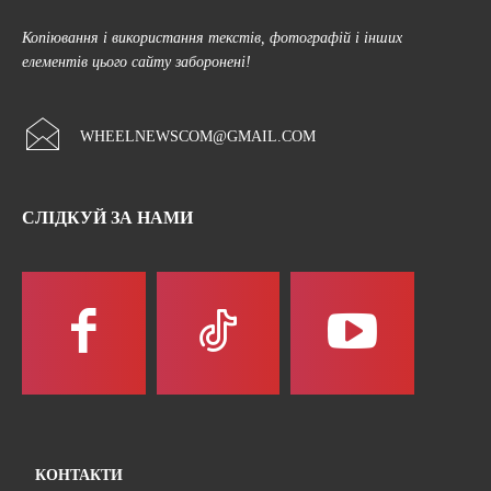
Копіювання і використання текстів, фотографій і інших
елементів цього сайту заборонені!
WHEELNEWSCOM@GMAIL.COM
СЛІДКУЙ ЗА НАМИ
КОНТАКТИ