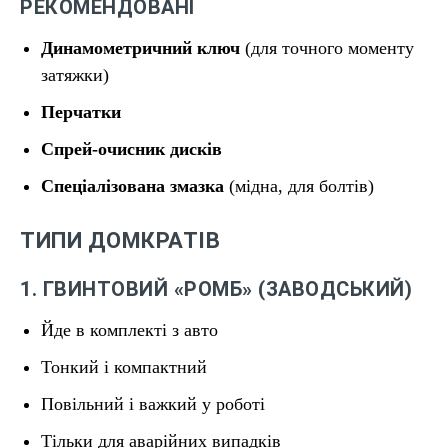
РЕКОМЕНДОВАНІ
Динамометричний ключ
(для точного моменту
затяжки)
Перчатки
Спрей-очисник дисків
Спеціалізована змазка
(мідна, для болтів)
ТИПИ ДОМКРАТІВ
1. ГВИНТОВИЙ «РОМБ» (ЗАВОДСЬКИЙ)
Йде в комплекті з авто
Тонкий і компактний
Повільний і важкий у роботі
Тільки для аварійних випадків