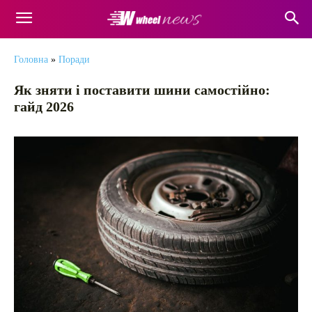
Головна
»
Поради
Як зняти і поставити шини самостійно:
гайд 2026