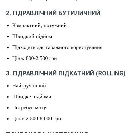
2. ГІДРАВЛІЧНИЙ БУТИЛИЧНИЙ
Компактний, потужний
Швидкий підйом
Підходить для гаражного користування
Ціна: 800-2 500 грн
3. ГІДРАВЛІЧНИЙ ПІДКАТНИЙ (ROLLING)
Найзручніший
Швидке підйоми
Потребує місця
Ціна: 2 500-8 000 грн