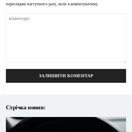
переглядачі наступного разу, коли я коментуватиму.
коментарі:
Стрічка новин: