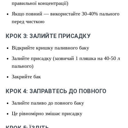
правильної концентрації)
Якщо повний — використайте 30-40% пального
перед чисткою
КРОК 3: ЗАЛИЙТЕ ПРИСАДКУ
Відкрийте кришку паливного баку
Залийте присадку (зазвичай 1 пляшка на 40-50 л
пального)
Закрийте бак
КРОК 4: ЗАПРАВТЕСЬ ДО ПОВНОГО
Залийте паливо до повного баку
Це рівномірно змішає присадку