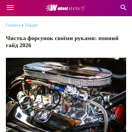
Головна
»
Поради
Чистка форсунок своїми руками: повний
гайд 2026