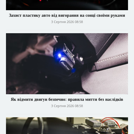
Захист пластику авто від вигорання на сонці своїми руками
3 Серпня 2026 08:58
Як відмити двигун безпечно: правила миття без наслідків
3 Серпня 2026 08:58