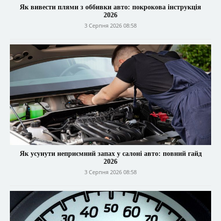
Як вивести плями з оббивки авто: покрокова інструкція
2026
3 Серпня 2026 08:58
Як усунути неприємний запах у салоні авто: повний гайд
2026
3 Серпня 2026 08:58