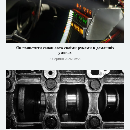
Як почистити салон авто своїми руками в домашніх
умовах
3 Серпня 2026 08:58