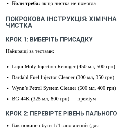
Коли треба:
якщо чистка не помогла
ПОКРОКОВА ІНСТРУКЦІЯ: ХІМІЧНА
ЧИСТКА
КРОК 1: ВИБЕРІТЬ ПРИСАДКУ
Найкращі за тестами:
Liqui Moly Injection Reiniger (450 мл, 500 грн)
Bardahl Fuel Injector Cleaner (300 мл, 350 грн)
Wynn’s Petrol System Cleaner (500 мл, 400 грн)
BG 44K (325 мл, 800 грн) — преміум
КРОК 2: ПЕРЕВІРТЕ РІВЕНЬ ПАЛЬНОГО
Бак повинен бути 1/4 заповнений (для