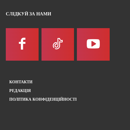
СЛІДКУЙ ЗА НАМИ
КОНТАКТИ
РЕДАКЦІЯ
ПОЛІТИКА КОНФІДЕНЦІЙНОСТІ