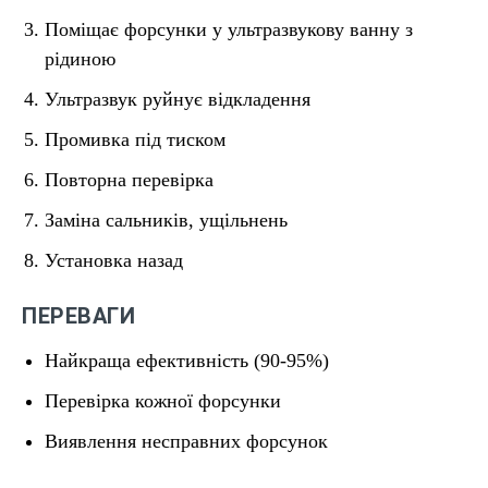
Поміщає форсунки у ультразвукову ванну з
рідиною
Ультразвук руйнує відкладення
Промивка під тиском
Повторна перевірка
Заміна сальників, ущільнень
Установка назад
ПЕРЕВАГИ
Найкраща ефективність (90-95%)
Перевірка кожної форсунки
Виявлення несправних форсунок