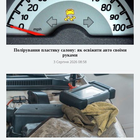
Полірування пластику салону: як освіжити авто своїми
руками
3 Серпня 2026 08:58