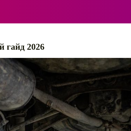
ЕЛЕКТРО
АВТОПРИГОДИ
ПОРАДИ
ПРАВИЛ
й гайд 2026