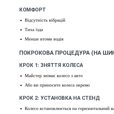
КОМФОРТ
Відсутність вібрацій
Тиха їзда
Менше втоми водія
ПОКРОКОВА ПРОЦЕДУРА (НА ШИ
КРОК 1: ЗНЯТТЯ КОЛЕСА
Майстер знімає колесо з авто
Або ви приносите колеса окремо
КРОК 2: УСТАНОВКА НА СТЕНД
Колесо встановлюється на горизонтальний в