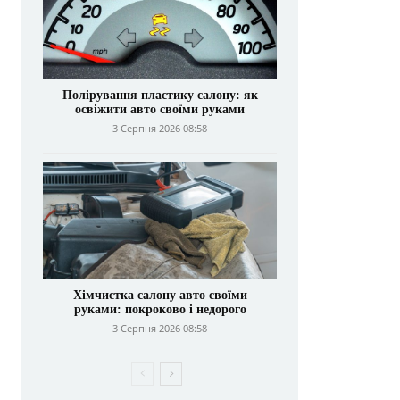
Полірування пластику салону: як
освіжити авто своїми руками
3 Серпня 2026 08:58
Хімчистка салону авто своїми
руками: покроково і недорого
3 Серпня 2026 08:58