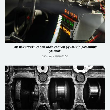
Як почистити салон авто своїми руками в домашніх
умовах
3 Серпня 2026 08:58