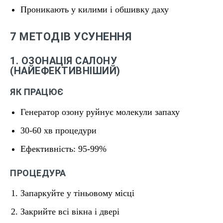
Проникають у килими і обшивку даху
7 МЕТОДІВ УСУНЕННЯ
1. ОЗОНАЦІЯ САЛОНУ
(НАЙЕФЕКТИВНІШИЙ)
ЯК ПРАЦЮЄ
Генератор озону руйнує молекули запаху
30-60 хв процедури
Ефективність: 95-99%
ПРОЦЕДУРА
Запаркуйте у тіньовому місці
Закрийте всі вікна і двері