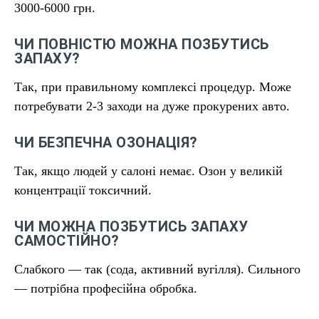
3000-6000 грн.
ЧИ ПОВНІСТЮ МОЖНА ПОЗБУТИСЬ
ЗАПАХУ?
Так, при правильному комплексі процедур. Може
потребувати 2-3 заходи на дуже прокурених авто.
ЧИ БЕЗПЕЧНА ОЗОНАЦІЯ?
Так, якщо людей у салоні немає. Озон у великій
концентрації токсичний.
ЧИ МОЖНА ПОЗБУТИСЬ ЗАПАХУ
САМОСТІЙНО?
Слабкого — так (сода, активний вугілля). Сильного
— потрібна професійна обробка.