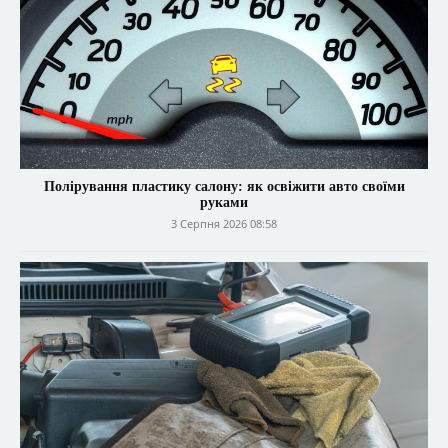
Полірування пластику салону: як освіжити авто своїми
руками
3 Серпня 2026 08:58