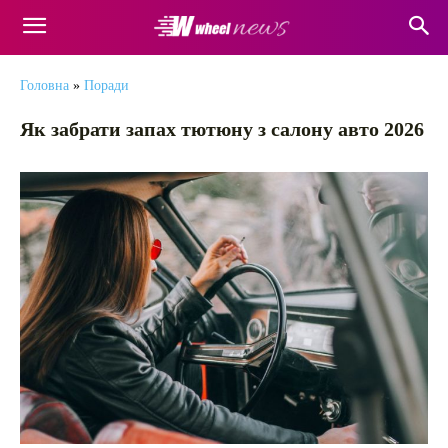
Головна
»
Поради
Як забрати запах тютюну з салону авто 2026