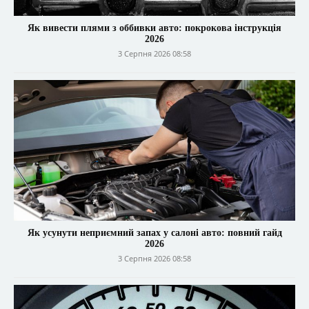
Як вивести плями з оббивки авто: покрокова інструкція
2026
3 Серпня 2026 08:58
Як усунути неприємний запах у салоні авто: повний гайд
2026
3 Серпня 2026 08:58