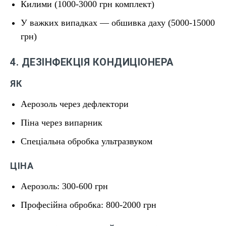
Килими (1000-3000 грн комплект)
У важких випадках — обшивка даху (5000-15000
грн)
4. ДЕЗІНФЕКЦІЯ КОНДИЦІОНЕРА
ЯК
Аерозоль через дефлектори
Піна через випарник
Спеціальна обробка ультразвуком
ЦІНА
Аерозоль: 300-600 грн
Професійна обробка: 800-2000 грн