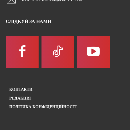
СЛІДКУЙ ЗА НАМИ
КОНТАКТИ
РЕДАКЦІЯ
ПОЛІТИКА КОНФІДЕНЦІЙНОСТІ