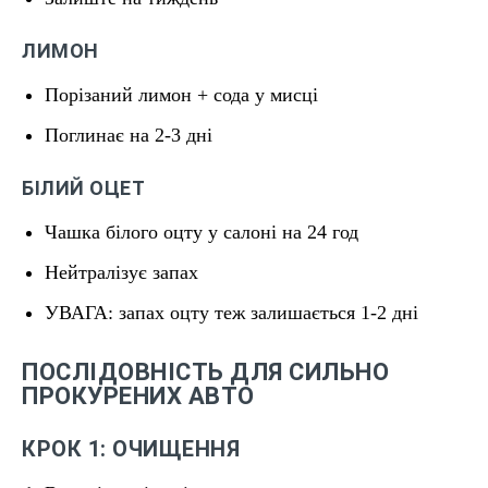
ЛИМОН
Порізаний лимон + сода у мисці
Поглинає на 2-3 дні
БІЛИЙ ОЦЕТ
Чашка білого оцту у салоні на 24 год
Нейтралізує запах
УВАГА: запах оцту теж залишається 1-2 дні
ПОСЛІДОВНІСТЬ ДЛЯ СИЛЬНО
ПРОКУРЕНИХ АВТО
КРОК 1: ОЧИЩЕННЯ