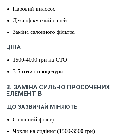
Паровий пилосос
Дезинфікуючий спрей
Заміна салонного фільтра
ЦІНА
1500-4000 грн на СТО
3-5 годин процедури
3. ЗАМІНА СИЛЬНО ПРОСОЧЕНИХ
ЕЛЕМЕНТІВ
ЩО ЗАЗВИЧАЙ МІНЯЮТЬ
Салонний фільтр
Чохли на сидіння (1500-3500 грн)