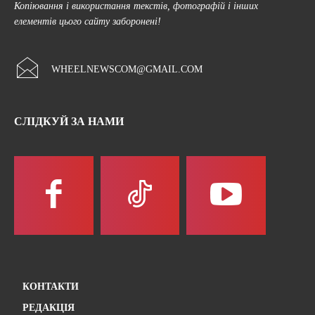
Копіювання і використання текстів, фотографій і інших
елементів цього сайту заборонені!
WHEELNEWSCOM@GMAIL.COM
СЛІДКУЙ ЗА НАМИ
КОНТАКТИ
РЕДАКЦІЯ