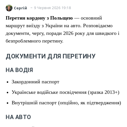
9 Червня 2026 19:18
Сергій
Перетин кордону з Польщею
— основний
маршрут виїзду з України на авто. Розповідаємо
документи, чергу, поради 2026 року для швидкого і
безпроблемного перетину.
ДОКУМЕНТИ ДЛЯ ПЕРЕТИНУ
НА ВОДІЯ
Закордонний паспорт
Українське водійське посвідчення (зразка 2013+)
Внутрішній паспорт (опційно, як підтвердження)
НА АВТО