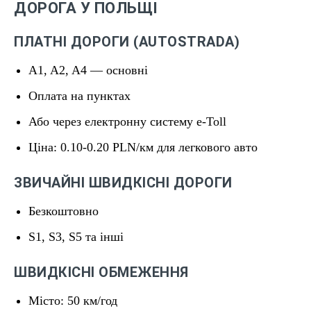
ДОРОГА У ПОЛЬЩІ
ПЛАТНІ ДОРОГИ (AUTOSTRADA)
A1, A2, A4 — основні
Оплата на пунктах
Або через електронну систему e-Toll
Ціна: 0.10-0.20 PLN/км для легкового авто
ЗВИЧАЙНІ ШВИДКІСНІ ДОРОГИ
Безкоштовно
S1, S3, S5 та інші
ШВИДКІСНІ ОБМЕЖЕННЯ
Місто: 50 км/год