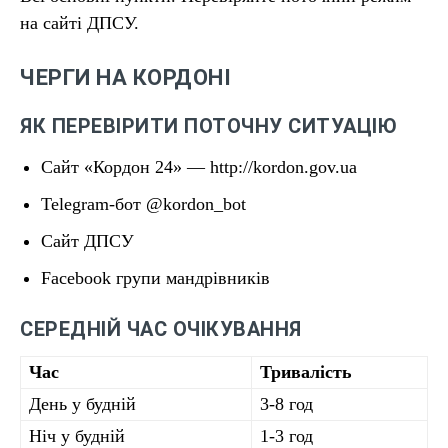
на сайті ДПСУ.
ЧЕРГИ НА КОРДОНІ
ЯК ПЕРЕВІРИТИ ПОТОЧНУ СИТУАЦІЮ
Сайт «Кордон 24» — http://kordon.gov.ua
Telegram-бот @kordon_bot
Сайт ДПСУ
Facebook групи мандрівників
СЕРЕДНІЙ ЧАС ОЧІКУВАННЯ
Час
Тривалість
День у будній
3-8 год
Ніч у будній
1-3 год