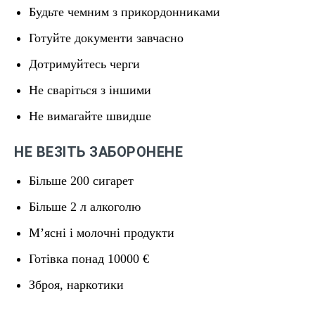
Будьте чемним з прикордонниками
Готуйте документи завчасно
Дотримуйтесь черги
Не сваріться з іншими
Не вимагайте швидше
НЕ ВЕЗІТЬ ЗАБОРОНЕНЕ
Більше 200 сигарет
Більше 2 л алкоголю
М’ясні і молочні продукти
Готівка понад 10000 €
Зброя, наркотики