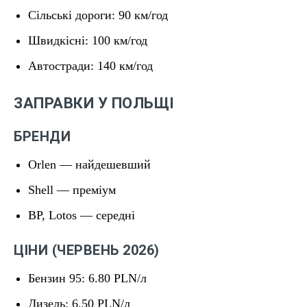
Сільські дороги: 90 км/год
Швидкісні: 100 км/год
Автостради: 140 км/год
ЗАПРАВКИ У ПОЛЬЩІ
БРЕНДИ
Orlen — найдешевший
Shell — преміум
BP, Lotos — середні
ЦІНИ (ЧЕРВЕНЬ 2026)
Бензин 95: 6.80 PLN/л
Дизель: 6.50 PLN/л