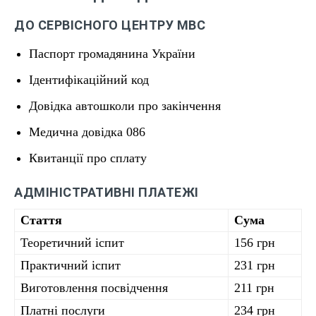
ДО СЕРВІСНОГО ЦЕНТРУ МВС
Паспорт громадянина України
Ідентифікаційний код
Довідка автошколи про закінчення
Медична довідка 086
Квитанції про сплату
АДМІНІСТРАТИВНІ ПЛАТЕЖІ
Стаття
Сума
Теоретичний іспит
156 грн
Практичний іспит
231 грн
Виготовлення посвідчення
211 грн
Платні послуги
234 грн