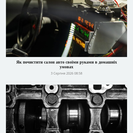
Як почистити салон авто своїми руками в домашніх
умовах
3 Серпня 2026 08:58