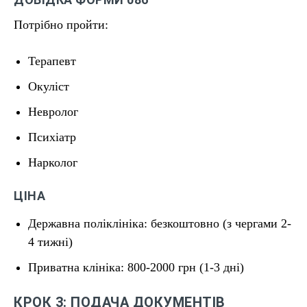
Потрібно пройти:
Терапевт
Окуліст
Невролог
Психіатр
Нарколог
ЦІНА
Державна поліклініка: безкоштовно (з чергами 2-
4 тижні)
Приватна клініка: 800-2000 грн (1-3 дні)
КРОК 3: ПОДАЧА ДОКУМЕНТІВ