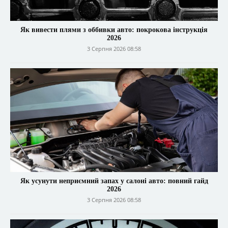
Як вивести плями з оббивки авто: покрокова інструкція
2026
3 Серпня 2026 08:58
Як усунути неприємний запах у салоні авто: повний гайд
2026
3 Серпня 2026 08:58