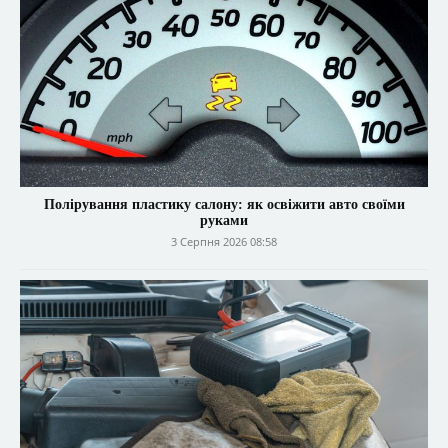
Полірування пластику салону: як освіжити авто своїми
руками
3 Серпня 2026 08:58