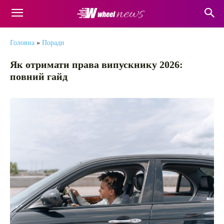
Головна
»
Поради
Як отримати права випускнику 2026:
повний гайд