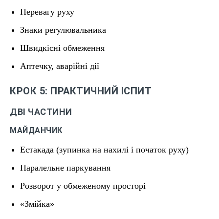
Перевагу руху
Знаки регулювальника
Швидкісні обмеження
Аптечку, аварійні дії
КРОК 5: ПРАКТИЧНИЙ ІСПИТ
ДВІ ЧАСТИНИ
МАЙДАНЧИК
Естакада (зупинка на нахилі і початок руху)
Паралельне паркування
Розворот у обмеженому просторі
«Змійка»