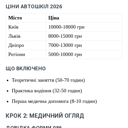
ЦІНИ АВТОШКІЛ 2026
Місто
Ціна
Київ
10000-18000 грн
Львів
8000-15000 грн
Дніпро
7000-13000 грн
Регіони
5000-10000 грн
ЩО ВКЛЮЧЕНО
Теоретичні заняття (50-70 годин)
Практика водіння (32-50 годин)
Перша медична допомога (8-10 годин)
КРОК 2: МЕДИЧНИЙ ОГЛЯД
ДОВІДКА ФОРМИ 086