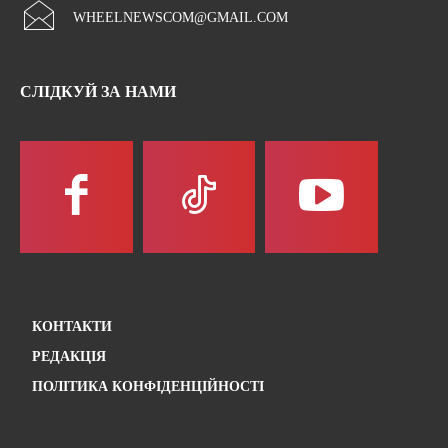
WHEELNEWSCOM@GMAIL.COM
СЛІДКУЙ ЗА НАМИ
КОНТАКТИ
РЕДАКЦІЯ
ПОЛІТИКА КОНФІДЕНЦІЙНОСТІ