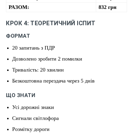
РАЗОМ:
832 грн
КРОК 4: ТЕОРЕТИЧНИЙ ІСПИТ
ФОРМАТ
20 запитань з ПДР
Дозволено зробити 2 помилки
Тривалість: 20 хвилин
Безкоштовна перездача через 5 днів
ЩО ЗНАТИ
Усі дорожні знаки
Сигнали світлофора
Розмітку дороги