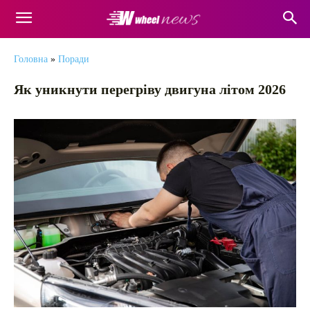
Головна
»
Поради
Як уникнути перегріву двигуна літом 2026