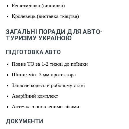
Решетилівка (вишивка)
Кролевець (виставка ткацтва)
ЗАГАЛЬНІ ПОРАДИ ДЛЯ АВТО-
ТУРИЗМУ УКРАЇНОЮ
ПІДГОТОВКА АВТО
Повне ТО за 1-2 тижні до поїздки
Шини: мін. 3 мм протектора
Запасне колесо в робочому стані
Аварійний комплект
Аптечка з оновленими ліками
ДОКУМЕНТИ