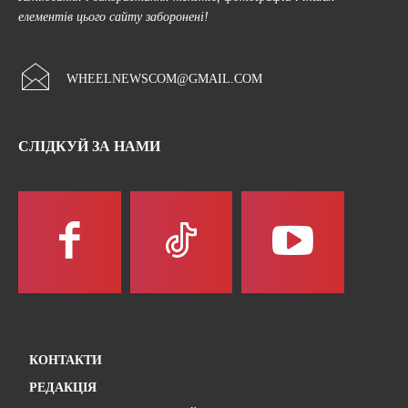
елементів цього сайту заборонені!
WHEELNEWSCOM@GMAIL.COM
СЛІДКУЙ ЗА НАМИ
КОНТАКТИ
РЕДАКЦІЯ