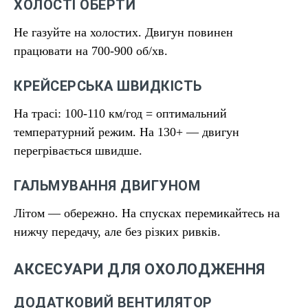
ХОЛОСТІ ОБЕРТИ
Не газуйте на холостих. Двигун повинен
працювати на 700-900 об/хв.
КРЕЙСЕРСЬКА ШВИДКІСТЬ
На трасі: 100-110 км/год = оптимальний
температурний режим. На 130+ — двигун
перегрівається швидше.
ГАЛЬМУВАННЯ ДВИГУНОМ
Літом — обережно. На спусках перемикайтесь на
нижчу передачу, але без різких ривків.
АКСЕСУАРИ ДЛЯ ОХОЛОДЖЕННЯ
ДОДАТКОВИЙ ВЕНТИЛЯТОР