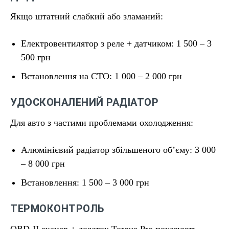
Якщо штатний слабкий або зламаний:
Електровентилятор з реле + датчиком: 1 500 – 3
500 грн
Встановлення на СТО: 1 000 – 2 000 грн
УДОСКОНАЛЕНИЙ РАДІАТОР
Для авто з частими проблемами охолодження:
Алюмінієвий радіатор збільшеного об’єму: 3 000
– 8 000 грн
Встановлення: 1 500 – 3 000 грн
ТЕРМОКОНТРОЛЬ