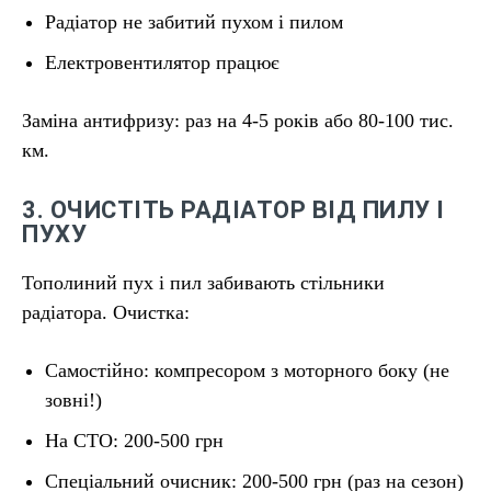
Радіатор не забитий пухом і пилом
Електровентилятор працює
Заміна антифризу: раз на 4-5 років або 80-100 тис.
км.
3. ОЧИСТІТЬ РАДІАТОР ВІД ПИЛУ І
ПУХУ
Тополиний пух і пил забивають стільники
радіатора. Очистка:
Самостійно: компресором з моторного боку (не
зовні!)
На СТО: 200-500 грн
Спеціальний очисник: 200-500 грн (раз на сезон)