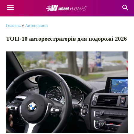
Головна
»
Автоновини
ТОП-10 автореєстраторів для подорожі 2026