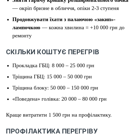
Зняти гарячу кришку розширювального бачка
— окріп бризне в обличчя, опіки 2-3 ступеня
Продовжувати їхати з палаючою «закип»-
лампочкою
— кожна хвилина = +10 000 грн до
ремонту
СКІЛЬКИ КОШТУЄ ПЕРЕГРІВ
Прокладка ГБЦ: 8 000 – 25 000 грн
Тріщина ГБЦ: 15 000 – 50 000 грн
Тріщина блоку: 50 000 – 150 000 грн
«Поведена» голівка: 20 000 – 80 000 грн
Краще витратити 1 500 грн на профілактику.
ПРОФІЛАКТИКА ПЕРЕГРІВУ