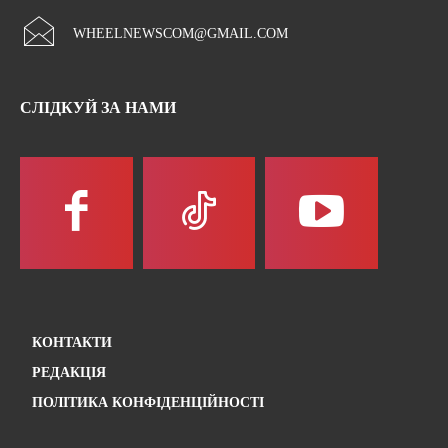
WHEELNEWSCOM@GMAIL.COM
СЛІДКУЙ ЗА НАМИ
КОНТАКТИ
РЕДАКЦІЯ
ПОЛІТИКА КОНФІДЕНЦІЙНОСТІ