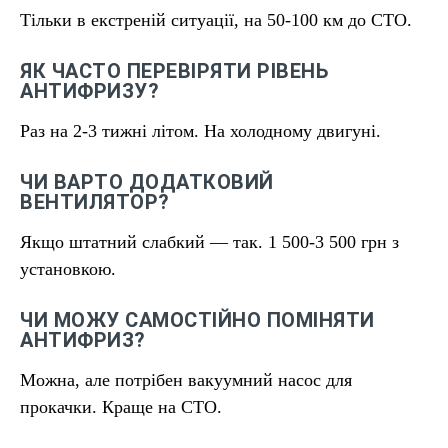
Тільки в екстреній ситуації, на 50-100 км до СТО.
ЯК ЧАСТО ПЕРЕВІРЯТИ РІВЕНЬ
АНТИФРИЗУ?
Раз на 2-3 тижні літом. На холодному двигуні.
ЧИ ВАРТО ДОДАТКОВИЙ
ВЕНТИЛЯТОР?
Якщо штатний слабкий — так. 1 500-3 500 грн з
установкою.
ЧИ МОЖУ САМОСТІЙНО ПОМІНЯТИ
АНТИФРИЗ?
Можна, але потрібен вакуумний насос для
прокачки. Краще на СТО.