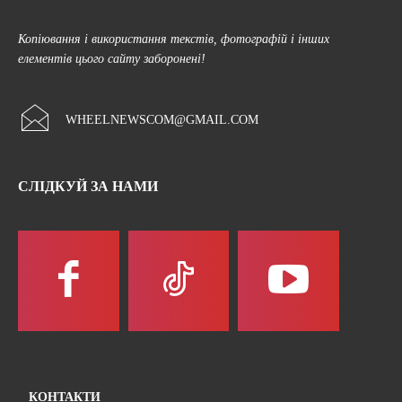
Копіювання і використання текстів, фотографій і інших
елементів цього сайту заборонені!
WHEELNEWSCOM@GMAIL.COM
СЛІДКУЙ ЗА НАМИ
КОНТАКТИ