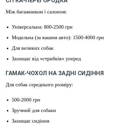
СІТКА-ПЕРЕГОРОДКА
Між багажником і салоном:
Універсальна: 800-2500 грн
Модельна (за вашим авто): 1500-4000 грн
Для великих собак
Захищає від «стрибків» уперед
ГАМАК-ЧОХОЛ НА ЗАДНІ СИДІННЯ
Для собак середнього розміру:
500-2000 грн
Зручний для собаки
Захищає сидіння