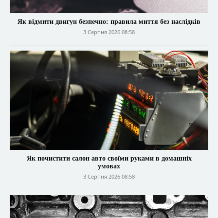
Як відмити двигун безпечно: правила миття без наслідків
3 Серпня 2026 08:58
Як почистити салон авто своїми руками в домашніх
умовах
3 Серпня 2026 08:58