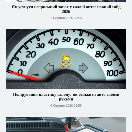
Як усунути неприємний запах у салоні авто: повний гайд
2026
3 Серпня 2026 08:58
Полірування пластику салону: як освіжити авто своїми
руками
3 Серпня 2026 08:58