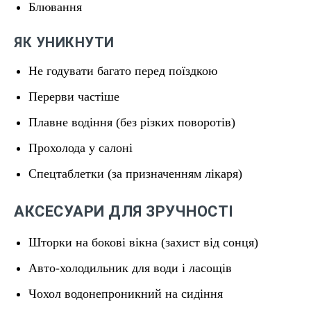
Блювання
ЯК УНИКНУТИ
Не годувати багато перед поїздкою
Перерви частіше
Плавне водіння (без різких поворотів)
Прохолода у салоні
Спецтаблетки (за призначенням лікаря)
АКСЕСУАРИ ДЛЯ ЗРУЧНОСТІ
Шторки на бокові вікна (захист від сонця)
Авто-холодильник для води і ласощів
Чохол водонепроникний на сидіння