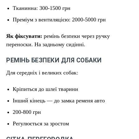
Тканинна: 300-1500 грн
Преміум з вентиляцією: 2000-5000 грн
Як фіксувати:
ремінь безпеки через ручку
переноски. На задньому сидінні.
РЕМІНЬ БЕЗПЕКИ ДЛЯ СОБАКИ
Для середніх і великих собак:
Кріпиться до шлеї тварини
Інший кінець — до замка ременя авто
200-800 грн
Регулюється за зростом