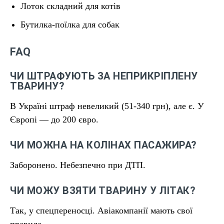
Лоток складний для котів
Бутилка-поїлка для собак
FAQ
ЧИ ШТРАФУЮТЬ ЗА НЕПРИКРІПЛЕНУ
ТВАРИНУ?
В Україні штраф невеликий (51-340 грн), але є. У
Європі — до 200 євро.
ЧИ МОЖНА НА КОЛІНАХ ПАСАЖИРА?
Заборонено. Небезпечно при ДТП.
ЧИ МОЖУ ВЗЯТИ ТВАРИНУ У ЛІТАК?
Так, у спецпереносці. Авіакомпанії мають свої