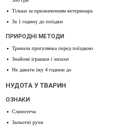
500 грн
Тільки за призначенням ветеринара
За 1 годину до поїздки
ПРИРОДНІ МЕТОДИ
Тривала прогулянка перед поїздкою
Знайомі іграшки і запахи
Не давати їжу 4 години до
НУДОТА У ТВАРИН
ОЗНАКИ
Слинотеча
Зальотні рухи