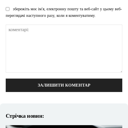
збережіть моє ім'я, електронну пошту та веб-сайт у цьому веб-
переглядачі наступного разу, коли я коментуватиму.
коментарі:
Стрічка новин: