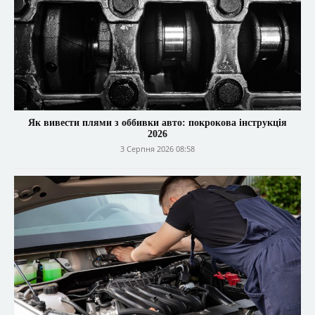
Як вивести плями з оббивки авто: покрокова інструкція
2026
3 Серпня 2026 08:58