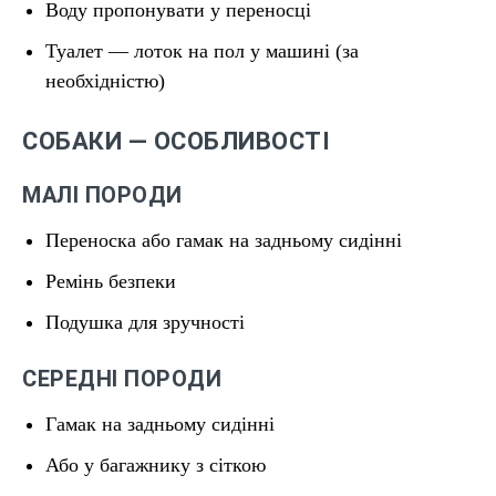
Воду пропонувати у переносці
Туалет — лоток на пол у машині (за
необхідністю)
СОБАКИ — ОСОБЛИВОСТІ
МАЛІ ПОРОДИ
Переноска або гамак на задньому сидінні
Ремінь безпеки
Подушка для зручності
СЕРЕДНІ ПОРОДИ
Гамак на задньому сидінні
Або у багажнику з сіткою