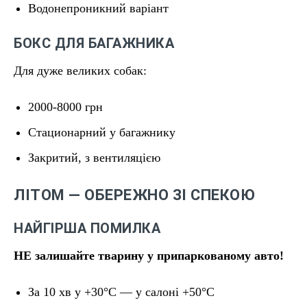
Водонепроникний варіант
БОКС ДЛЯ БАГАЖНИКА
Для дуже великих собак:
2000-8000 грн
Стационарний у багажнику
Закритий, з вентиляцією
ЛІТОМ — ОБЕРЕЖНО ЗІ СПЕКОЮ
НАЙГІРША ПОМИЛКА
НЕ залишайте тварину у припаркованому авто!
За 10 хв у +30°C — у салоні +50°C