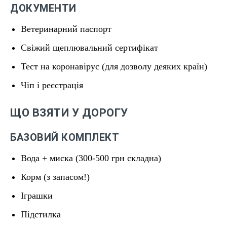
ДОКУМЕНТИ
Ветеринарний паспорт
Свіжий щеплювальний сертифікат
Тест на коронавірус (для дозволу деяких країн)
Чіп і реєстрація
ЩО ВЗЯТИ У ДОРОГУ
БАЗОВИЙ КОМПЛЕКТ
Вода + миска (300-500 грн складна)
Корм (з запасом!)
Іграшки
Підстилка