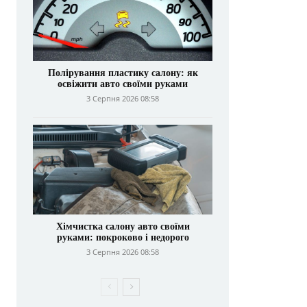
Полірування пластику салону: як
освіжити авто своїми руками
3 Серпня 2026 08:58
Хімчистка салону авто своїми
руками: покроково і недорого
3 Серпня 2026 08:58