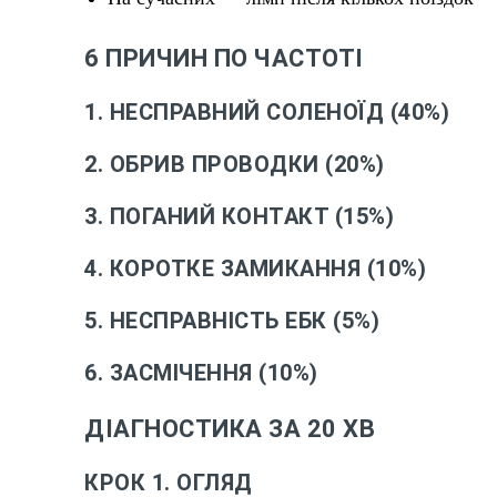
6 ПРИЧИН ПО ЧАСТОТІ
1. НЕСПРАВНИЙ СОЛЕНОЇД (40%)
2. ОБРИВ ПРОВОДКИ (20%)
3. ПОГАНИЙ КОНТАКТ (15%)
4. КОРОТКЕ ЗАМИКАННЯ (10%)
5. НЕСПРАВНІСТЬ ЕБК (5%)
6. ЗАСМІЧЕННЯ (10%)
ДІАГНОСТИКА ЗА 20 ХВ
КРОК 1. ОГЛЯД