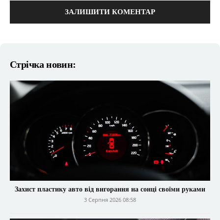
Стрічка новин:
Захист пластику авто від вигорання на сонці своїми руками
3 Серпня 2026 08:58