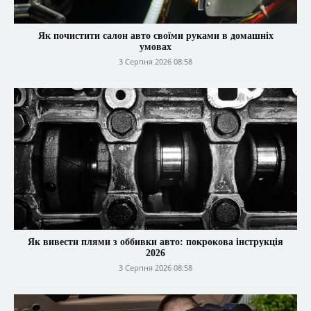
Як почистити салон авто своїми руками в домашніх
умовах
3 Серпня 2026 08:58
Як вивести плями з оббивки авто: покрокова інструкція
2026
3 Серпня 2026 08:58