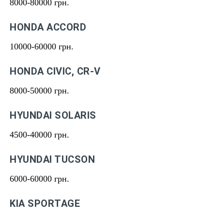
8000-80000 грн.
HONDA ACCORD
10000-60000 грн.
HONDA CIVIC, CR-V
8000-50000 грн.
HYUNDAI SOLARIS
4500-40000 грн.
HYUNDAI TUCSON
6000-60000 грн.
KIA SPORTAGE