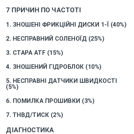
7 ПРИЧИН ПО ЧАСТОТІ
1. ЗНОШЕНІ ФРИКЦІЙНІ ДИСКИ 1-Ї (40%)
2. НЕСПРАВНИЙ СОЛЕНОЇД (25%)
3. СТАРА ATF (15%)
4. ЗНОШЕНИЙ ГІДРОБЛОК (10%)
5. НЕСПРАВНІ ДАТЧИКИ ШВИДКОСТІ
(5%)
6. ПОМИЛКА ПРОШИВКИ (3%)
7. ТНВД/ТИСК (2%)
ДІАГНОСТИКА