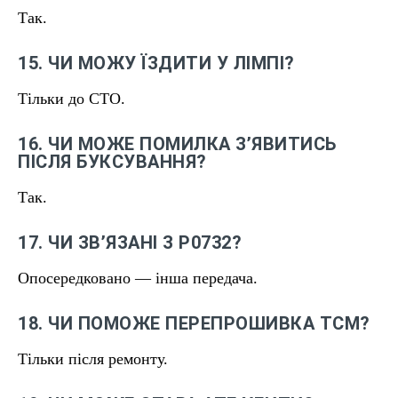
Так.
15. ЧИ МОЖУ ЇЗДИТИ У ЛІМПІ?
Тільки до СТО.
16. ЧИ МОЖЕ ПОМИЛКА ЗʼЯВИТИСЬ
ПІСЛЯ БУКСУВАННЯ?
Так.
17. ЧИ ЗВʼЯЗАНІ З P0732?
Опосередковано — інша передача.
18. ЧИ ПОМОЖЕ ПЕРЕПРОШИВКА TCM?
Тільки після ремонту.