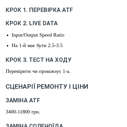
КРОК 1. ПЕРЕВІРКА ATF
КРОК 2. LIVE DATA
Input/Output Speed Ratio
На 1-й має бути 2.5-3.5
КРОК 3. ТЕСТ НА ХОДУ
Перевірити чи проковзує 1-а.
СЦЕНАРІЇ РЕМОНТУ І ЦІНИ
ЗАМІНА ATF
3400-11800 грн.
ЗАМІНА СОЛЕНОЇДА