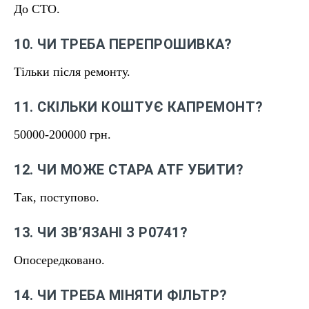
До СТО.
10. ЧИ ТРЕБА ПЕРЕПРОШИВКА?
Тільки після ремонту.
11. СКІЛЬКИ КОШТУЄ КАПРЕМОНТ?
50000-200000 грн.
12. ЧИ МОЖЕ СТАРА ATF УБИТИ?
Так, поступово.
13. ЧИ ЗВʼЯЗАНІ З P0741?
Опосередковано.
14. ЧИ ТРЕБА МІНЯТИ ФІЛЬТР?