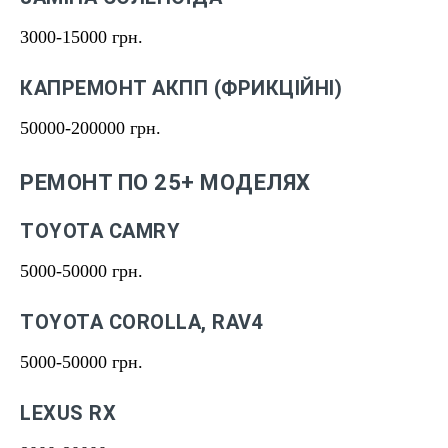
3000-15000 грн.
КАПРЕМОНТ АКПП (ФРИКЦІЙНІ)
50000-200000 грн.
РЕМОНТ ПО 25+ МОДЕЛЯХ
TOYOTA CAMRY
5000-50000 грн.
TOYOTA COROLLA, RAV4
5000-50000 грн.
LEXUS RX