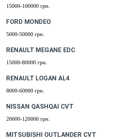
15000-100000 грн.
FORD MONDEO
5000-50000 грн.
RENAULT MEGANE EDC
15000-80000 грн.
RENAULT LOGAN AL4
8000-60000 грн.
NISSAN QASHQAI CVT
20000-120000 грн.
MITSUBISHI OUTLANDER CVT