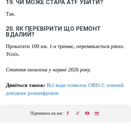
19. ЧИ МОЖЕ СТАРА ATF УБИТИ?
Так.
20. ЯК ПЕРЕВІРИТИ ЩО РЕМОНТ
ВДАЛИЙ?
Прокатати 100 км. 1-а тримає, перемикається рівно.
Успіх.
Стаття оновлена у червні 2026 року.
Дивіться також:
Всі коди помилок OBD-2: повний
довідник розшифровок
Підпишись на нас: