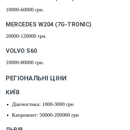
10000-60000 грн.
MERCEDES W204 (7G-TRONIC)
20000-120000 грн.
VOLVO S60
10000-80000 грн.
РЕГІОНАЛЬНІ ЦІНИ
КИЇВ
Діагностика: 1000-3000 грн
Капремонт: 50000-200000 грн
ЛЬВІВ