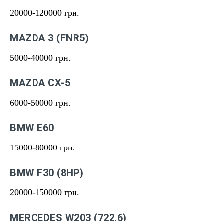
20000-120000 грн.
MAZDA 3 (FNR5)
5000-40000 грн.
MAZDA CX-5
6000-50000 грн.
BMW E60
15000-80000 грн.
BMW F30 (8HP)
20000-150000 грн.
MERCEDES W203 (722.6)