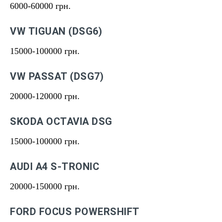
6000-60000 грн.
VW TIGUAN (DSG6)
15000-100000 грн.
VW PASSAT (DSG7)
20000-120000 грн.
SKODA OCTAVIA DSG
15000-100000 грн.
AUDI A4 S-TRONIC
20000-150000 грн.
FORD FOCUS POWERSHIFT