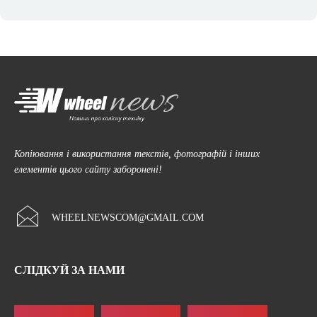
Копіювання і використання текстів, фотографій і інших
елементів цього сайту заборонені!
WHEELNEWSCOM@GMAIL.COM
СЛІДКУЙ ЗА НАМИ