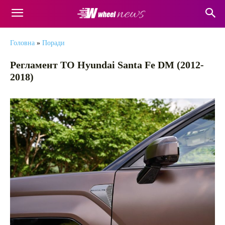
Головна
»
Поради
Регламент ТО Hyundai Santa Fe DM (2012-
2018)