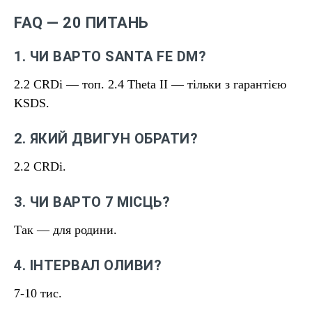
FAQ — 20 ПИТАНЬ
1. ЧИ ВАРТО SANTA FE DM?
2.2 CRDi — топ. 2.4 Theta II — тільки з гарантією
KSDS.
2. ЯКИЙ ДВИГУН ОБРАТИ?
2.2 CRDi.
3. ЧИ ВАРТО 7 МІСЦЬ?
Так — для родини.
4. ІНТЕРВАЛ ОЛИВИ?
7-10 тис.