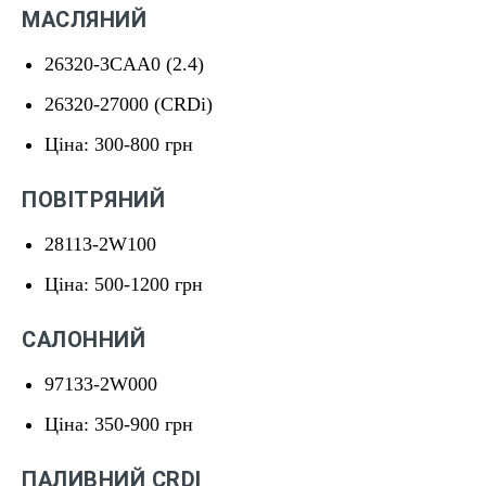
МАСЛЯНИЙ
26320-3CAA0 (2.4)
26320-27000 (CRDi)
Ціна: 300-800 грн
ПОВІТРЯНИЙ
28113-2W100
Ціна: 500-1200 грн
САЛОННИЙ
97133-2W000
Ціна: 350-900 грн
ПАЛИВНИЙ CRDI