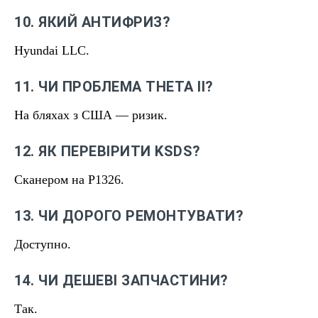
10. ЯКИЙ АНТИФРИЗ?
Hyundai LLC.
11. ЧИ ПРОБЛЕМА THETA II?
На бляхах з США — ризик.
12. ЯК ПЕРЕВІРИТИ KSDS?
Сканером на P1326.
13. ЧИ ДОРОГО РЕМОНТУВАТИ?
Доступно.
14. ЧИ ДЕШЕВІ ЗАПЧАСТИНИ?
Так.