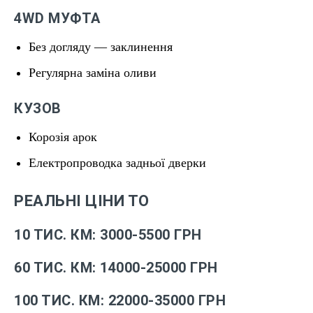
4WD МУФТА
Без догляду — заклинення
Регулярна заміна оливи
КУЗОВ
Корозія арок
Електропроводка задньої дверки
РЕАЛЬНІ ЦІНИ ТО
10 ТИС. КМ: 3000-5500 ГРН
60 ТИС. КМ: 14000-25000 ГРН
100 ТИС. КМ: 22000-35000 ГРН