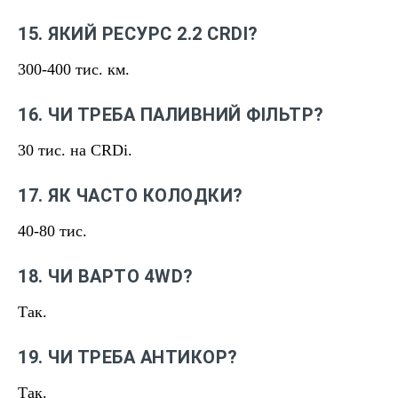
15. ЯКИЙ РЕСУРС 2.2 CRDI?
300-400 тис. км.
16. ЧИ ТРЕБА ПАЛИВНИЙ ФІЛЬТР?
30 тис. на CRDi.
17. ЯК ЧАСТО КОЛОДКИ?
40-80 тис.
18. ЧИ ВАРТО 4WD?
Так.
19. ЧИ ТРЕБА АНТИКОР?
Так.