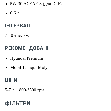
5W-30 ACEA C3 (для DPF)
6.6 л
ІНТЕРВАЛ
7-10 тис. км.
РЕКОМЕНДОВАНІ
Hyundai Premium
Mobil 1, Liqui Moly
ЦІНИ
5-7 л: 1800-3500 грн.
ФІЛЬТРИ