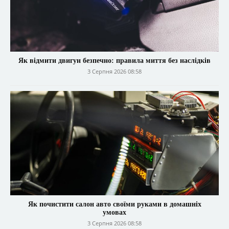
Як відмити двигун безпечно: правила миття без наслідків
3 Серпня 2026 08:58
Як почистити салон авто своїми руками в домашніх
умовах
3 Серпня 2026 08:58