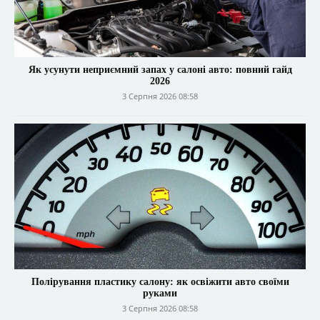
Як усунути неприємний запах у салоні авто: повний гайд
2026
3 Серпня 2026 08:58
Полірування пластику салону: як освіжити авто своїми
руками
3 Серпня 2026 08:58