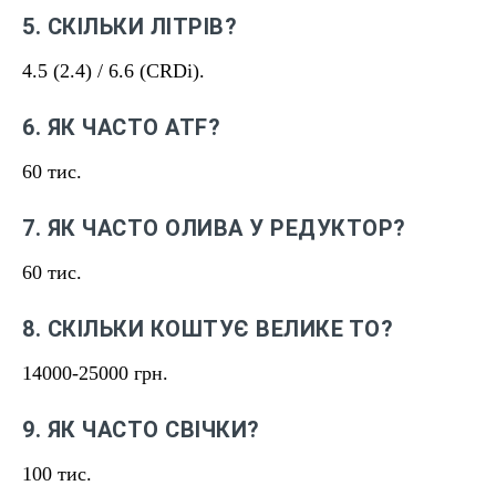
5. СКІЛЬКИ ЛІТРІВ?
4.5 (2.4) / 6.6 (CRDi).
6. ЯК ЧАСТО ATF?
60 тис.
7. ЯК ЧАСТО ОЛИВА У РЕДУКТОР?
60 тис.
8. СКІЛЬКИ КОШТУЄ ВЕЛИКЕ ТО?
14000-25000 грн.
9. ЯК ЧАСТО СВІЧКИ?
100 тис.