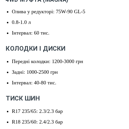
Олива у редукторі: 75W-90 GL-5
0.8-1.0 л
Інтервал: 60 тис.
КОЛОДКИ І ДИСКИ
Передні колодки: 1200-3000 грн
Задні: 1000-2500 грн
Інтервал: 40-80 тис.
ТИСК ШИН
R17 235/65: 2.3/2.3 бар
R18 235/60: 2.4/2.3 бар