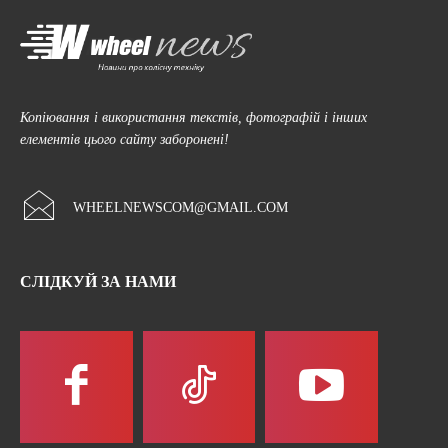
Копіювання і використання текстів, фотографій і інших
елементів цього сайту заборонені!
WHEELNEWSCOM@GMAIL.COM
СЛІДКУЙ ЗА НАМИ