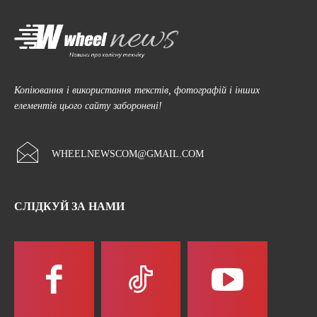
Копіювання і використання текстів, фотографій і інших
елементів цього сайту заборонені!
WHEELNEWSCOM@GMAIL.COM
СЛІДКУЙ ЗА НАМИ