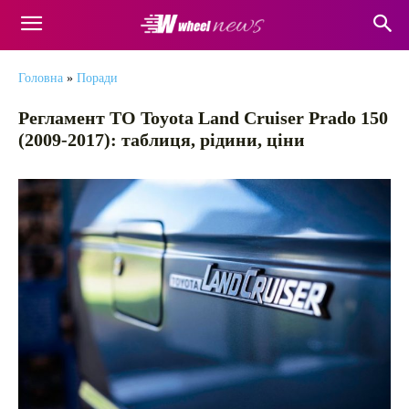
Головна
»
Поради
Регламент ТО Toyota Land Cruiser Prado 150
(2009-2017): таблиця, рідини, ціни