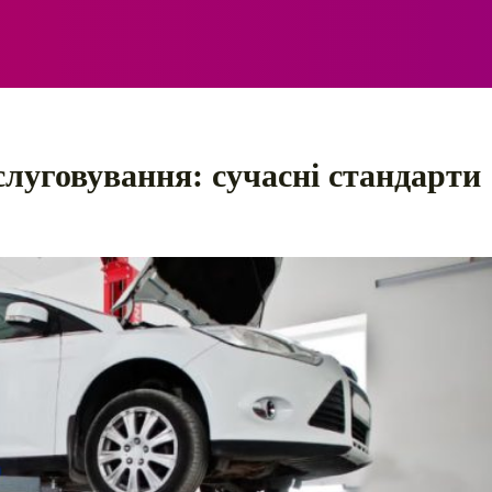
ЕЛЕКТРО
АВТОПРИГОДИ
ПОРАДИ
ПРАВИЛ
слуговування: сучасні стандарти