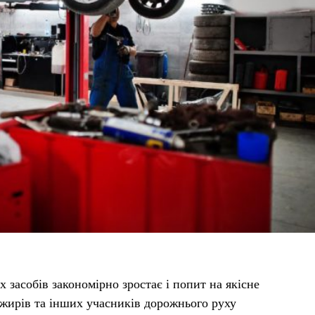
 засобів закономірно зростає і попит на якісне
ажирів та інших учасників дорожнього руху