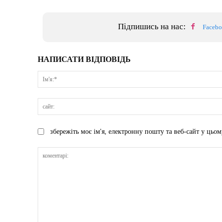
Підпишись на нас:
Faceb
НАПИСАТИ ВІДПОВІДЬ
збережіть моє ім'я, електронну пошту та веб-сайт у цьом