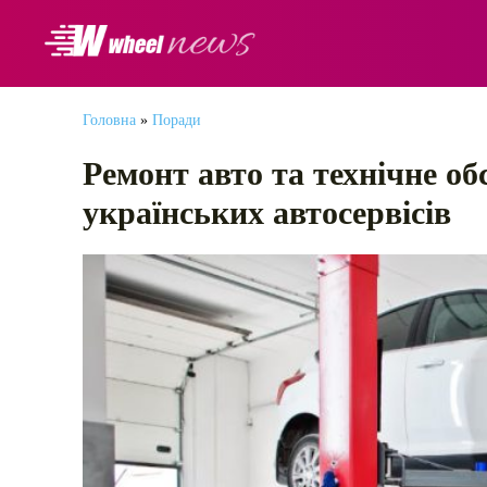
АВТОНОВИНИ
Головна
»
Поради
Ремонт авто та технічне об
українських автосервісів