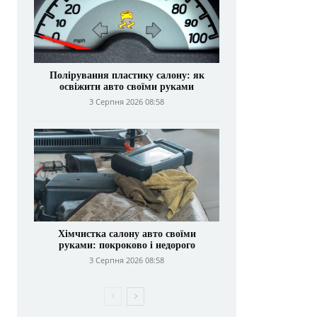
Полірування пластику салону: як
освіжити авто своїми руками
3 Серпня 2026 08:58
Хімчистка салону авто своїми
руками: покроково і недорого
3 Серпня 2026 08:58