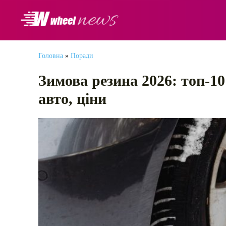
АВТОНОВИНИ
Головна
»
Поради
Зимова резина 2026: топ-10
авто, ціни