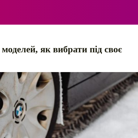
ЕЛЕКТРО
АВТОПРИГОДИ
ПОРАДИ
ПРАВИЛ
 моделей, як вибрати під своє