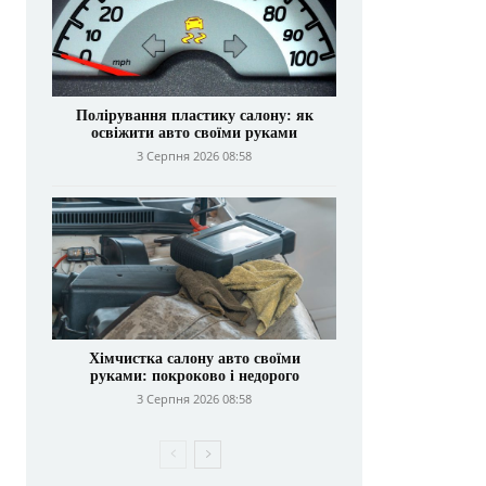
Полірування пластику салону: як
освіжити авто своїми руками
3 Серпня 2026 08:58
Хімчистка салону авто своїми
руками: покроково і недорого
3 Серпня 2026 08:58