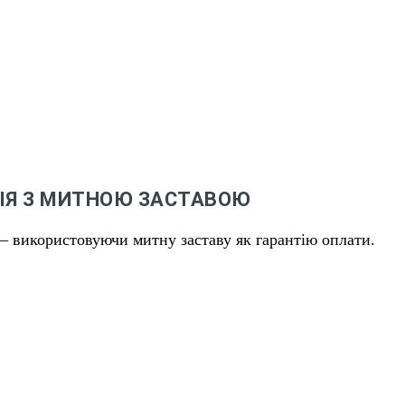
ЦІЯ З МИТНОЮ ЗАСТАВОЮ
– використовуючи митну заставу як гарантію оплати.