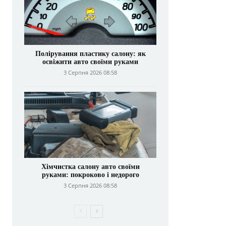
Полірування пластику салону: як
освіжити авто своїми руками
3 Серпня 2026 08:58
Хімчистка салону авто своїми
руками: покроково і недорого
3 Серпня 2026 08:58