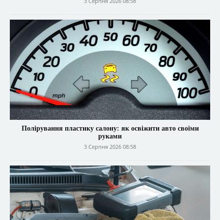
3 Серпня 2026 08:58
Полірування пластику салону: як освіжити авто своїми
руками
3 Серпня 2026 08:58