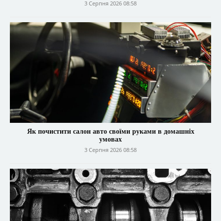
3 Серпня 2026 08:58
Як почистити салон авто своїми руками в домашніх
умовах
3 Серпня 2026 08:58