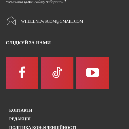
елементів цього сайту заборонені!
WHEELNEWSCOM@GMAIL.COM
СЛІДКУЙ ЗА НАМИ
КОНТАКТИ
РЕДАКЦІЯ
ПОЛІТИКА КОНФІДЕНЦІЙНОСТІ