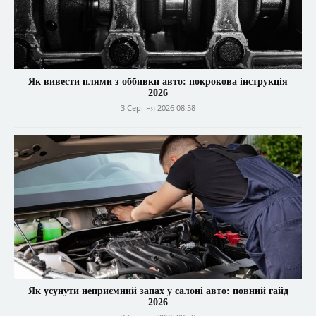
Як вивести плями з оббивки авто: покрокова інструкція
2026
3 Серпня 2026 08:58
Як усунути неприємний запах у салоні авто: повний гайд
2026