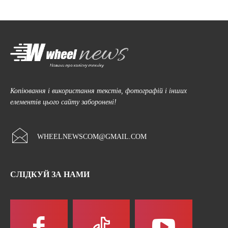
Копіювання і використання текстів, фотографій і інших
елементів цього сайту заборонені!
WHEELNEWSCOM@GMAIL.COM
СЛІДКУЙ ЗА НАМИ