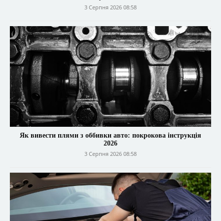
3 Серпня 2026 08:58
Як вивести плями з оббивки авто: покрокова інструкція
2026
3 Серпня 2026 08:58