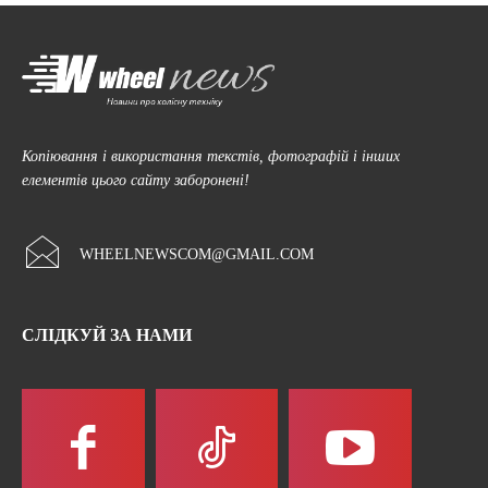
Копіювання і використання текстів, фотографій і інших
елементів цього сайту заборонені!
WHEELNEWSCOM@GMAIL.COM
СЛІДКУЙ ЗА НАМИ