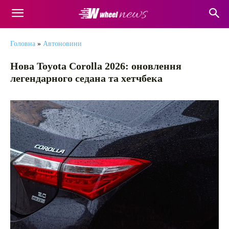
Головна
»
Автоновини
Нова Toyota Corolla 2026: оновлення
легендарного седана та хетчбека