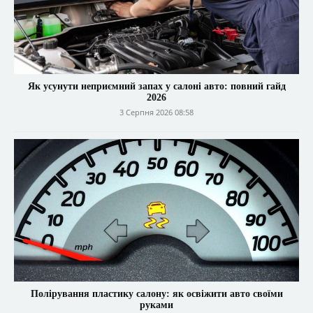
Як усунути неприємний запах у салоні авто: повний гайд
2026
3 Серпня 2026 08:58
Полірування пластику салону: як освіжити авто своїми
руками