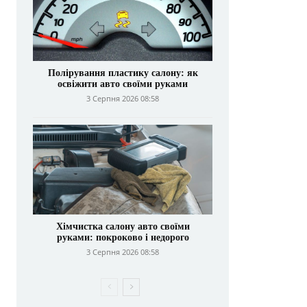
Полірування пластику салону: як
освіжити авто своїми руками
3 Серпня 2026 08:58
Хімчистка салону авто своїми
руками: покроково і недорого
3 Серпня 2026 08:58