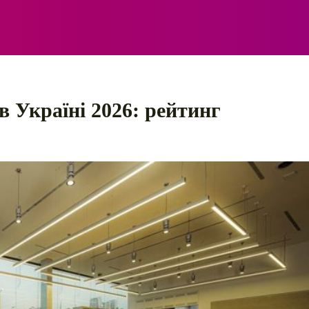
ЕЛЕКТРО
АВТОПРИГОДИ
ПОРАДИ
ПРАВИЛ
 Україні 2026: рейтинг