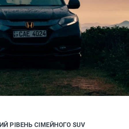
ИЙ РІВЕНЬ СІМЕЙНОГО SUV