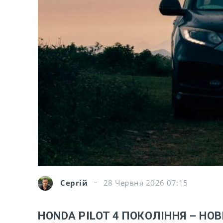
Сергій
28 Червня 2026 07:15
HONDA PILOT 4 ПОКОЛІННЯ – НОВ