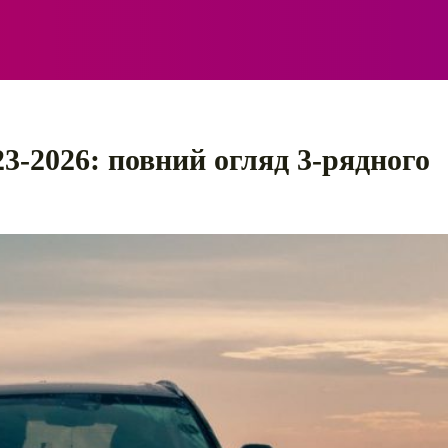
ЕЛЕКТРО
АВТОПРИГОДИ
ПОРАДИ
ПРАВИЛ
23-2026: повний огляд 3-рядного