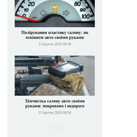
Полірування пластику салону: як
освіжити авто своїми руками
3 Серпня 2026 08:58
Хімчистка салону авто своїми
руками: покроково і недорого
3 Серпня 2026 08:58