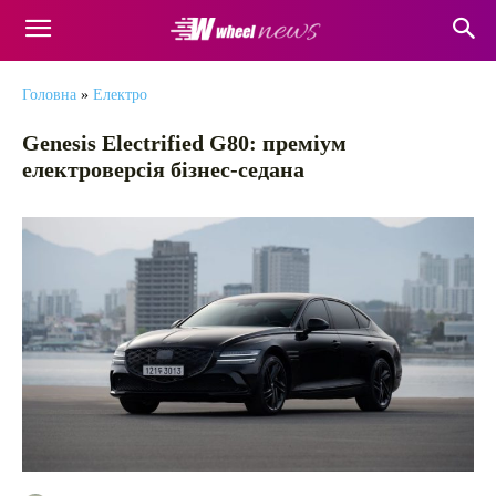
Головна
»
Електро
Genesis Electrified G80: преміум
електроверсія бізнес-седана