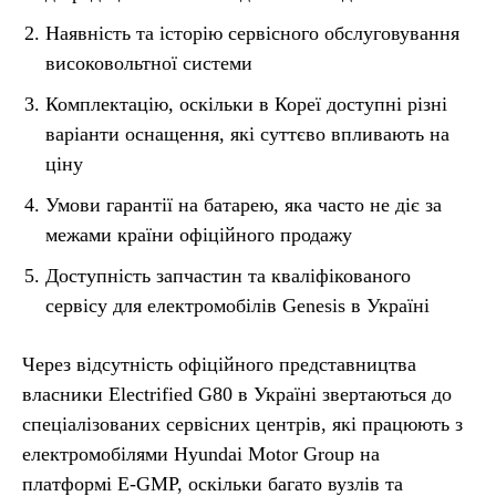
Наявність та історію сервісного обслуговування
високовольтної системи
Комплектацію, оскільки в Кореї доступні різні
варіанти оснащення, які суттєво впливають на
ціну
Умови гарантії на батарею, яка часто не діє за
межами країни офіційного продажу
Доступність запчастин та кваліфікованого
сервісу для електромобілів Genesis в Україні
Через відсутність офіційного представництва
власники Electrified G80 в Україні звертаються до
спеціалізованих сервісних центрів, які працюють з
електромобілями Hyundai Motor Group на
платформі E-GMP, оскільки багато вузлів та