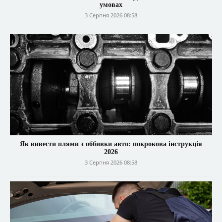
умовах
3 Серпня 2026 08:58
Як вивести плями з оббивки авто: покрокова інструкція
2026
3 Серпня 2026 08:58