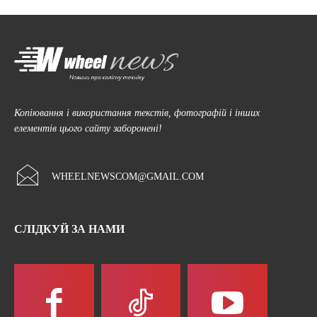
Копіювання і використання текстів, фотографій і інших
елементів цього сайту заборонені!
WHEELNEWSCOM@GMAIL.COM
СЛІДКУЙ ЗА НАМИ