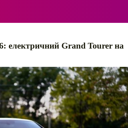
ЕЛЕКТРО
АВТОПРИГОДИ
ПОРАДИ
ПРАВИЛ
26: електричний Grand Tourer на