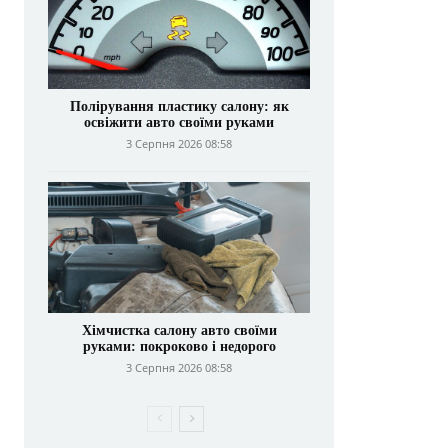
Полірування пластику салону: як
освіжити авто своїми руками
3 Серпня 2026 08:58
Хімчистка салону авто своїми
руками: покроково і недорого
3 Серпня 2026 08:58