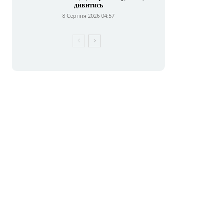
дивитись
8 Серпня 2026 04:57