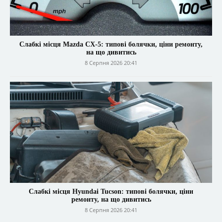
Слабкі місця Mazda CX-5: типові болячки, ціни ремонту,
на що дивитись
8 Серпня 2026 20:41
Слабкі місця Hyundai Tucson: типові болячки, ціни
ремонту, на що дивитись
8 Серпня 2026 20:41