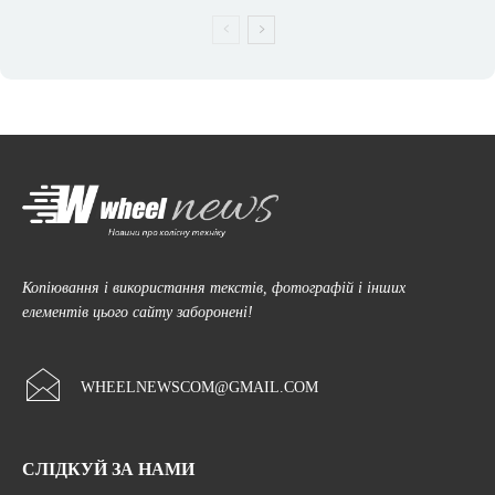
Копіювання і використання текстів, фотографій і інших
елементів цього сайту заборонені!
WHEELNEWSCOM@GMAIL.COM
СЛІДКУЙ ЗА НАМИ