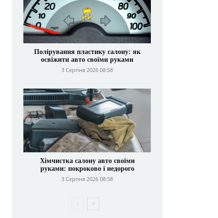
Полірування пластику салону: як
освіжити авто своїми руками
3 Серпня 2026 08:58
Хімчистка салону авто своїми
руками: покроково і недорого
3 Серпня 2026 08:58