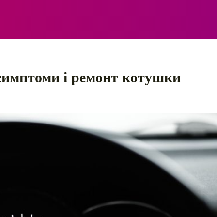
ЕЛЕКТРО
АВТОПРИГОДИ
ПОРАДИ
ПРАВИЛ
симптоми і ремонт котушки