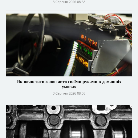
3 Серпня 2026 08:58
Як почистити салон авто своїми руками в домашніх
умовах
3 Серпня 2026 08:58