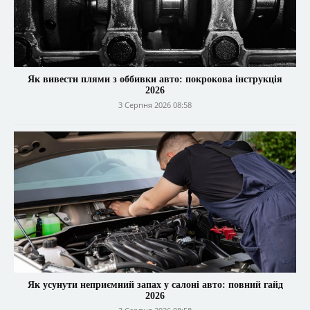
Як вивести плями з оббивки авто: покрокова інструкція
2026
3 Серпня 2026 08:58
Як усунути неприємний запах у салоні авто: повний гайд
2026