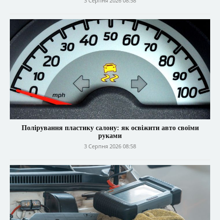
3 Серпня 2026 08:58
Полірування пластику салону: як освіжити авто своїми
руками
3 Серпня 2026 08:58