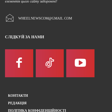
елементів цього сайту заборонені!
WHEELNEWSCOM@GMAIL.COM
СЛІДКУЙ ЗА НАМИ
КОНТАКТИ
РЕДАКЦІЯ
ПОЛІТИКА КОНФІДЕНЦІЙНОСТІ