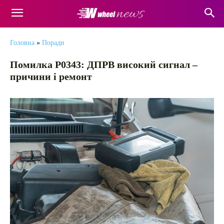
Головна
»
Поради
Помилка P0343: ДПРВ високий сигнал –
причини і ремонт