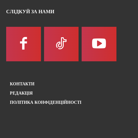
СЛІДКУЙ ЗА НАМИ
КОНТАКТИ
РЕДАКЦІЯ
ПОЛІТИКА КОНФІДЕНЦІЙНОСТІ