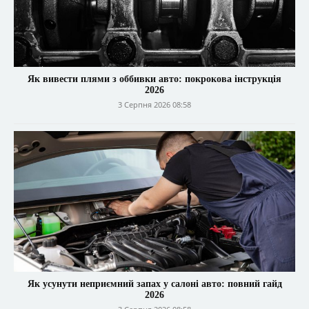
Як вивести плями з оббивки авто: покрокова інструкція
2026
3 Серпня 2026 08:58
Як усунути неприємний запах у салоні авто: повний гайд
2026