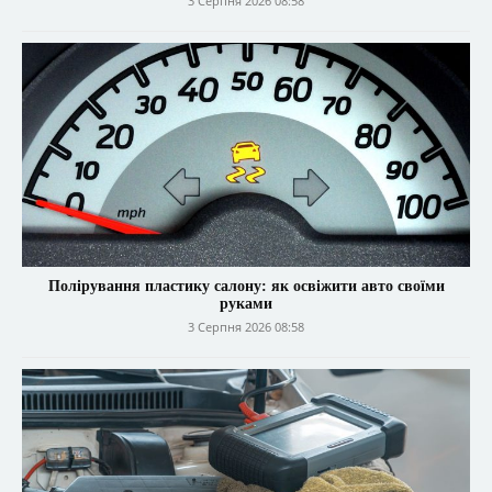
3 Серпня 2026 08:58
Полірування пластику салону: як освіжити авто своїми
руками
3 Серпня 2026 08:58