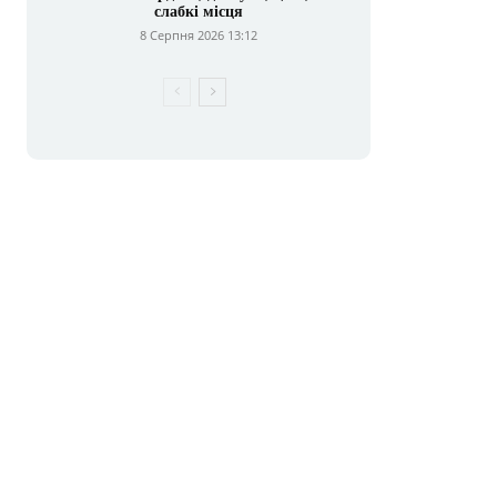
слабкі місця
8 Серпня 2026 13:12