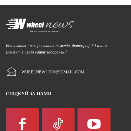
Копіювання і використання текстів, фотографій і інших
елементів цього сайту заборонені!
WHEELNEWSCOM@GMAIL.COM
СЛІДКУЙ ЗА НАМИ