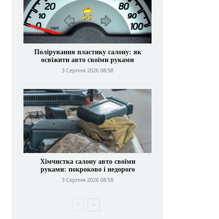
Полірування пластику салону: як
освіжити авто своїми руками
3 Серпня 2026 08:58
Хімчистка салону авто своїми
руками: покроково і недорого
3 Серпня 2026 08:58