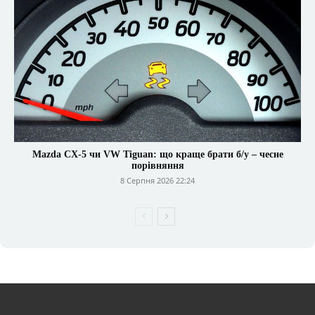
Mazda CX-5 чи VW Tiguan: що краще брати б/у – чесне
порівняння
8 Серпня 2026 22:24