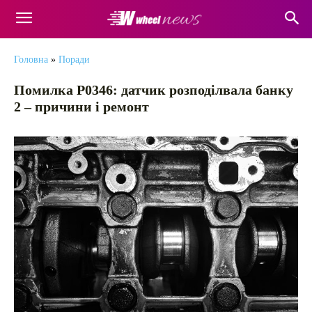
Головна
»
Поради
Помилка P0346: датчик розподілвала банку
2 – причини і ремонт