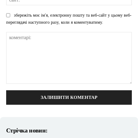
збережіть моє ім'я, електронну пошту та веб-сайт у цьому веб-
переглядачі наступного разу, коли я коментуватиму.
коментарі:
Стрічка новин: