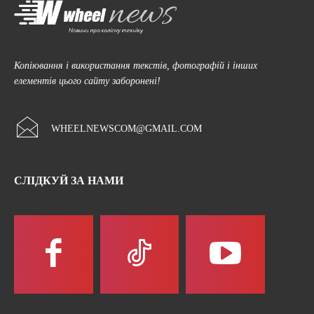
Копіювання і використання текстів, фотографій і інших
елементів цього сайту заборонені!
WHEELNEWSCOM@GMAIL.COM
СЛІДКУЙ ЗА НАМИ