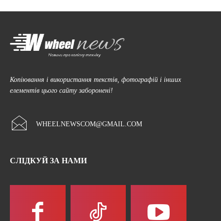
Копіювання і використання текстів, фотографій і інших
елементів цього сайту заборонені!
WHEELNEWSCOM@GMAIL.COM
СЛІДКУЙ ЗА НАМИ