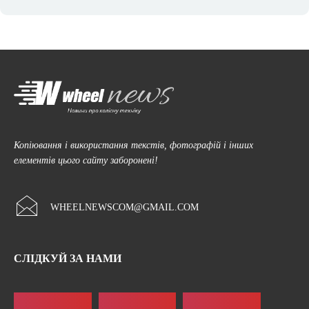
Копіювання і використання текстів, фотографій і інших
елементів цього сайту заборонені!
WHEELNEWSCOM@GMAIL.COM
СЛІДКУЙ ЗА НАМИ