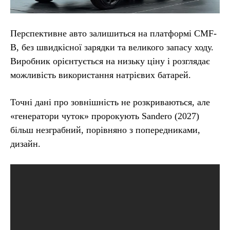
Перспективне авто залишиться на платформі CMF-
B, без швидкісної зарядки та великого запасу ходу.
Виробник орієнтується на низьку ціну і розглядає
можливість використання натрієвих батарей.
Точні дані про зовнішність не розкриваються, але
«генератори чуток» пророкують Sandero (2027)
більш незграбний, порівняно з попередниками,
дизайн.