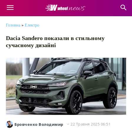
Головна
»
Електро
Dacia Sandero показали в стильному
сучасному дизайні
22 Травня 2025 06:51
Бровченко Володимир