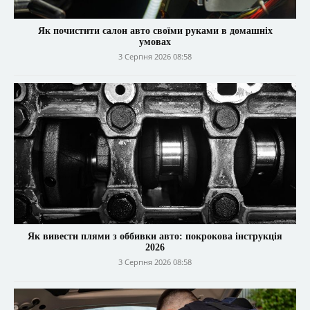
Як почистити салон авто своїми руками в домашніх
умовах
3 Серпня 2026 08:58
Як вивести плями з оббивки авто: покрокова інструкція
2026
3 Серпня 2026 08:58