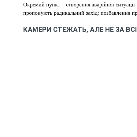
Окремий пункт – створення аварійної ситуації
пропонують радикальний захід: позбавлення пра
КАМЕРИ СТЕЖАТЬ, АЛЕ НЕ ЗА ВС