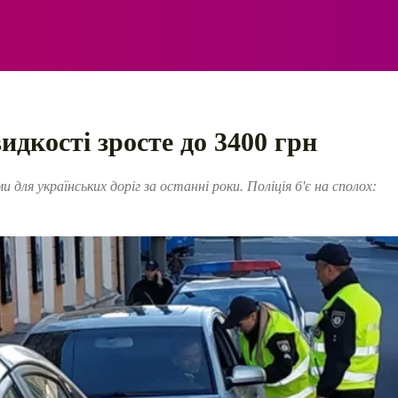
ЕЛЕКТРО
АВТОПРИГОДИ
ПОРАДИ
ПРАВИЛ
кості зросте до 3400 грн
для українських доріг за останні роки. Поліція б'є на сполох: