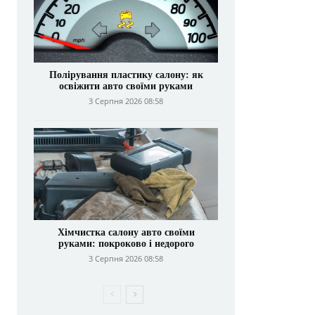
Полірування пластику салону: як
освіжити авто своїми руками
3 Серпня 2026 08:58
Хімчистка салону авто своїми
руками: покроково і недорого
3 Серпня 2026 08:58