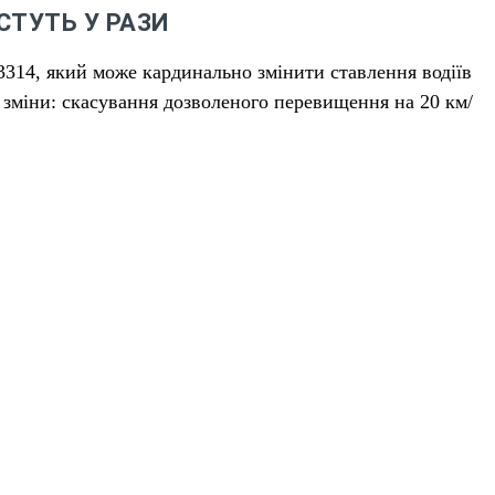
СТУТЬ У РАЗИ
314, який може кардинально змінити ставлення водіїв
зміни: скасування дозволеного перевищення на 20 км/