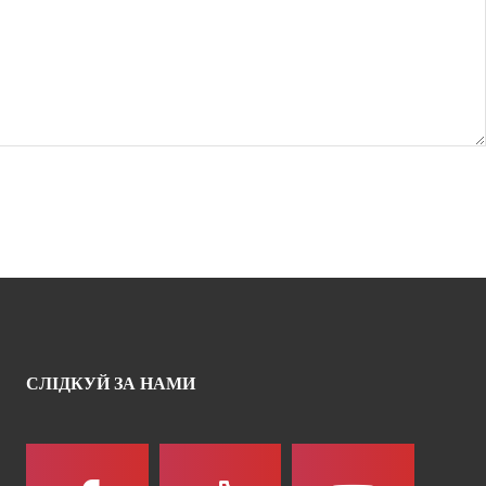
СЛІДКУЙ ЗА НАМИ