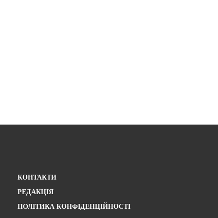
КОНТАКТИ
РЕДАКЦІЯ
ПОЛІТИКА КОНФІДЕНЦІЙНОСТІ