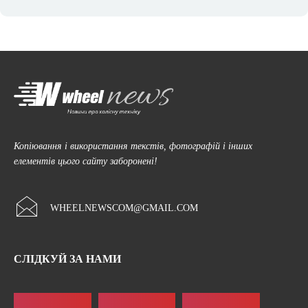
Копіювання і використання текстів, фотографій і інших
елементів цього сайту заборонені!
WHEELNEWSCOM@GMAIL.COM
СЛІДКУЙ ЗА НАМИ