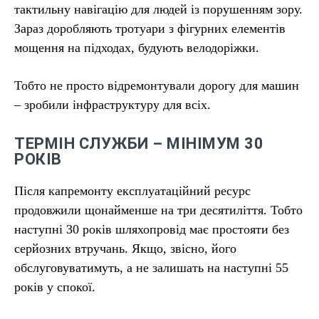
тактильну навігацію для людей із порушенням зору.
Зараз доробляють тротуари з фігурних елементів
мощення на підходах, будують велодоріжки.
Тобто не просто відремонтували дорогу для машин
– зробили інфраструктуру для всіх.
ТЕРМІН СЛУЖБИ – МІНІМУМ 30
РОКІВ
Після капремонту експлуатаційний ресурс
продовжили щонайменше на три десятиліття. Тобто
наступні 30 років шляхопровід має простояти без
серйозних втручань. Якщо, звісно, його
обслуговуватимуть, а не залишать на наступні 55
років у спокої.