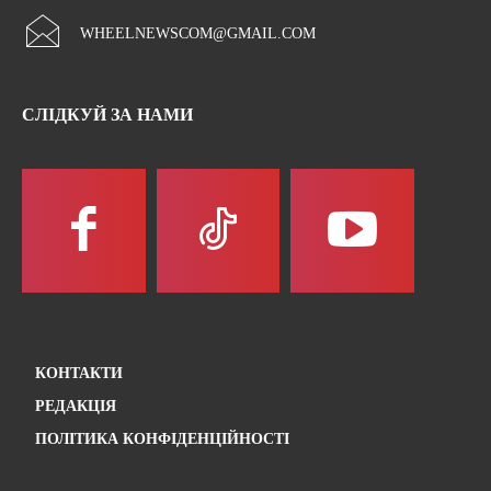
WHEELNEWSCOM@GMAIL.COM
СЛІДКУЙ ЗА НАМИ
КОНТАКТИ
РЕДАКЦІЯ
ПОЛІТИКА КОНФІДЕНЦІЙНОСТІ