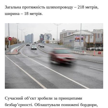
Загальна протяжність шляхопроводу – 218 метрів,
ширина – 18 метрів.
Сучасний об’єкт зробили за принципами
безбар’єрності. Облаштували понижені бордюри,