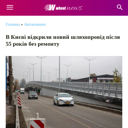
Головна
»
Автоновини
В Києві відкрили новий шляхопровід після
55 років без ремонту