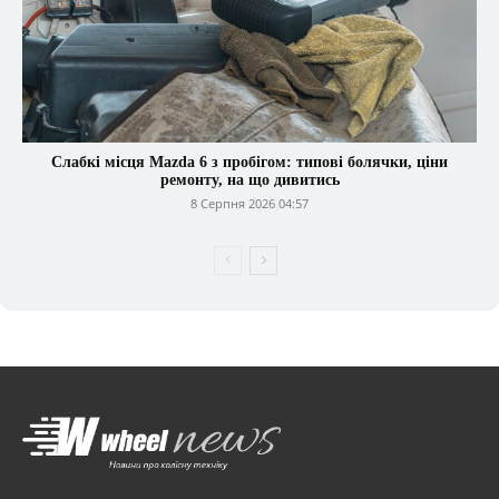
Слабкі місця Mazda 6 з пробігом: типові болячки, ціни
ремонту, на що дивитись
8 Серпня 2026 04:57