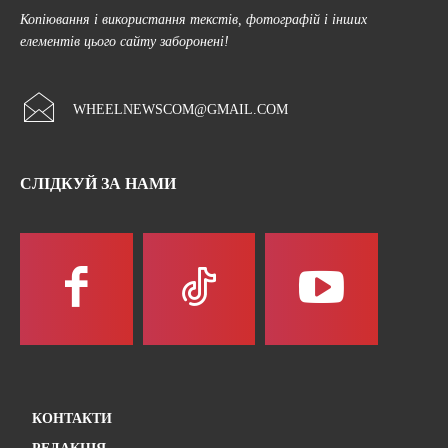
Копіювання і використання текстів, фотографій і інших
елементів цього сайту заборонені!
WHEELNEWSCOM@GMAIL.COM
СЛІДКУЙ ЗА НАМИ
КОНТАКТИ