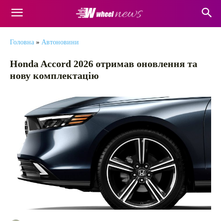
Головна
»
Автоновини
Honda Accord 2026 отримав оновлення та
нову комплектацію