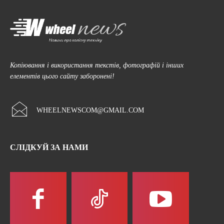
Копіювання і використання текстів, фотографій і інших
елементів цього сайту заборонені!
WHEELNEWSCOM@GMAIL.COM
СЛІДКУЙ ЗА НАМИ