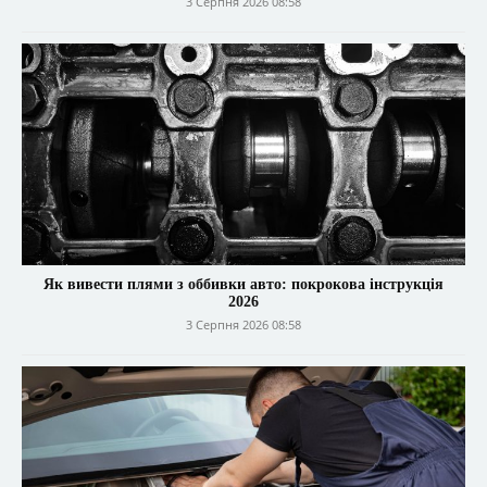
3 Серпня 2026 08:58
Як вивести плями з оббивки авто: покрокова інструкція
2026
3 Серпня 2026 08:58