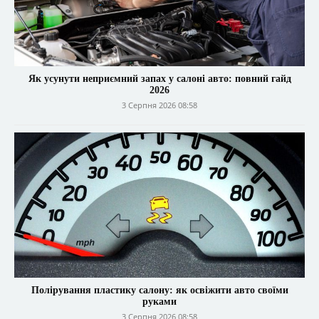
Як усунути неприємний запах у салоні авто: повний гайд
2026
3 Серпня 2026 08:58
Полірування пластику салону: як освіжити авто своїми
руками
3 Серпня 2026 08:58